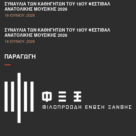
ΣΥΝΑΥΛΊΑ ΤΩΝ ΚΑΘΗΓΗΤΏΝ ΤΟΥ 18ΟΥ ΦΕΣΤΙΒΆΛ
ΑΝΑΤΟΛΙΚΉΣ ΜΟΥΣΙΚΉΣ 2026
18 ΙΟΥΝΊΟΥ, 2026
ΣΥΝΑΥΛΊΑ ΤΩΝ ΚΑΘΗΓΗΤΏΝ ΤΟΥ 18ΟΥ ΦΕΣΤΙΒΆΛ
ΑΝΑΤΟΛΙΚΉΣ ΜΟΥΣΙΚΉΣ 2026
18 ΙΟΥΝΊΟΥ, 2026
ΠΑΡΑΓΩΓΉ