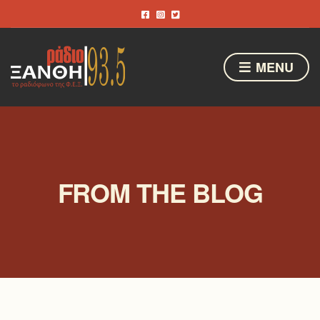
MENU
FROM THE BLOG