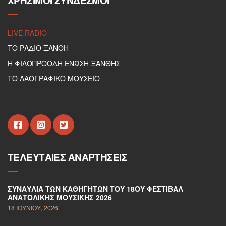
ΧΡΉΣΙΜΟΙ ΣΎΝΔΕΣΜΟΙ
LIVE RADIO
ΤΟ ΡΑΔΙΟ ΞΑΝΘΗ
Η ΦΙΛΟΠΡΟΟΔΗ ΕΝΩΣΗ ΞΑΝΘΗΣ
ΤΟ ΛΑΟΓΡΑΦΙΚΟ ΜΟΥΣΕΙΟ
ΤΕΛΕΥΤΑΊΕΣ ΑΝΑΡΤΉΣΕΙΣ
ΣΥΝΑΥΛΊΑ ΤΩΝ ΚΑΘΗΓΗΤΏΝ ΤΟΥ 18ΟΥ ΦΕΣΤΙΒΆΛ
ΑΝΑΤΟΛΙΚΉΣ ΜΟΥΣΙΚΉΣ 2026
18 ΙΟΥΝΊΟΥ, 2026