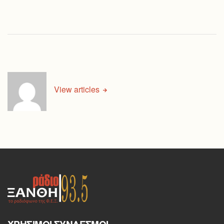
View articles