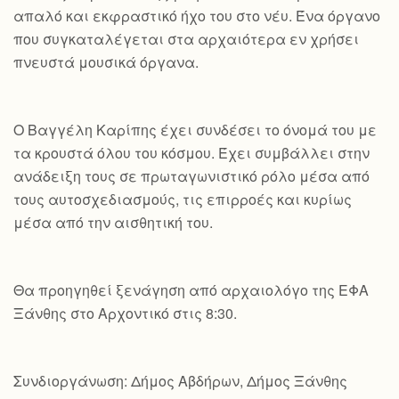
απαλό και εκφραστικό ήχο του στο νέυ. Ένα όργανο
που συγκαταλέγεται στα αρχαιότερα εν χρήσει
πνευστά μουσικά όργανα.
Ο Βαγγέλη Καρίπης έχει συνδέσει το όνομά του με
τα κρουστά όλου του κόσμου. Έχει συμβάλλει στην
ανάδειξη τους σε πρωταγωνιστικό ρόλο μέσα από
τους αυτοσχεδιασμούς, τις επιρροές και κυρίως
μέσα από την αισθητική του.
Θα προηγηθεί ξενάγηση από αρχαιολόγο της ΕΦΑ
Ξάνθης στο Αρχοντικό στις 8:30.
Συνδιοργάνωση: Δήμος Αβδήρων, Δήμος Ξάνθης