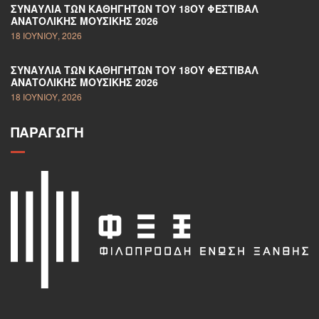
ΣΥΝΑΥΛΊΑ ΤΩΝ ΚΑΘΗΓΗΤΏΝ ΤΟΥ 18ΟΥ ΦΕΣΤΙΒΆΛ
ΑΝΑΤΟΛΙΚΉΣ ΜΟΥΣΙΚΉΣ 2026
18 ΙΟΥΝΊΟΥ, 2026
ΣΥΝΑΥΛΊΑ ΤΩΝ ΚΑΘΗΓΗΤΏΝ ΤΟΥ 18ΟΥ ΦΕΣΤΙΒΆΛ
ΑΝΑΤΟΛΙΚΉΣ ΜΟΥΣΙΚΉΣ 2026
18 ΙΟΥΝΊΟΥ, 2026
ΠΑΡΑΓΩΓΉ