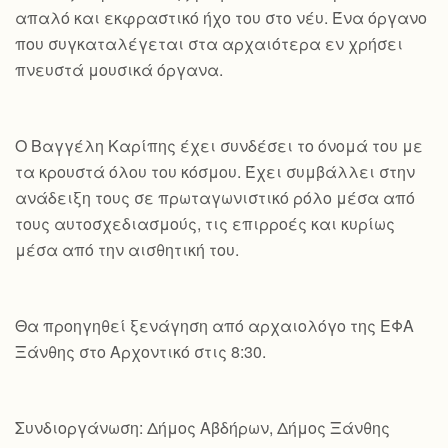
απαλό και εκφραστικό ήχο του στο νέυ. Ένα όργανο
που συγκαταλέγεται στα αρχαιότερα εν χρήσει
πνευστά μουσικά όργανα.
Ο Βαγγέλη Καρίπης έχει συνδέσει το όνομά του με
τα κρουστά όλου του κόσμου. Έχει συμβάλλει στην
ανάδειξη τους σε πρωταγωνιστικό ρόλο μέσα από
τους αυτοσχεδιασμούς, τις επιρροές και κυρίως
μέσα από την αισθητική του.
Θα προηγηθεί ξενάγηση από αρχαιολόγο της ΕΦΑ
Ξάνθης στο Αρχοντικό στις 8:30.
Συνδιοργάνωση: Δήμος Αβδήρων, Δήμος Ξάνθης