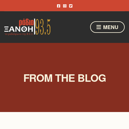
MENU
FROM THE BLOG