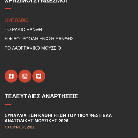
ΧΡΉΣΙΜΟΙ ΣΎΝΔΕΣΜΟΙ
LIVE RADIO
ΤΟ ΡΑΔΙΟ ΞΑΝΘΗ
Η ΦΙΛΟΠΡΟΟΔΗ ΕΝΩΣΗ ΞΑΝΘΗΣ
ΤΟ ΛΑΟΓΡΑΦΙΚΟ ΜΟΥΣΕΙΟ
ΤΕΛΕΥΤΑΊΕΣ ΑΝΑΡΤΉΣΕΙΣ
ΣΥΝΑΥΛΊΑ ΤΩΝ ΚΑΘΗΓΗΤΏΝ ΤΟΥ 18ΟΥ ΦΕΣΤΙΒΆΛ
ΑΝΑΤΟΛΙΚΉΣ ΜΟΥΣΙΚΉΣ 2026
18 ΙΟΥΝΊΟΥ, 2026