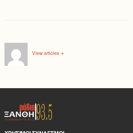
View articles