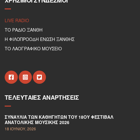
ΧΡΉΣΙΜΟΙ ΣΎΝΔΕΣΜΟΙ
LIVE RADIO
ΤΟ ΡΑΔΙΟ ΞΑΝΘΗ
Η ΦΙΛΟΠΡΟΟΔΗ ΕΝΩΣΗ ΞΑΝΘΗΣ
ΤΟ ΛΑΟΓΡΑΦΙΚΟ ΜΟΥΣΕΙΟ
ΤΕΛΕΥΤΑΊΕΣ ΑΝΑΡΤΉΣΕΙΣ
ΣΥΝΑΥΛΊΑ ΤΩΝ ΚΑΘΗΓΗΤΏΝ ΤΟΥ 18ΟΥ ΦΕΣΤΙΒΆΛ
ΑΝΑΤΟΛΙΚΉΣ ΜΟΥΣΙΚΉΣ 2026
18 ΙΟΥΝΊΟΥ, 2026