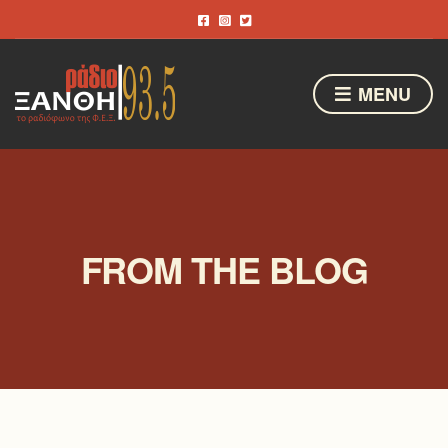
MENU
FROM THE BLOG