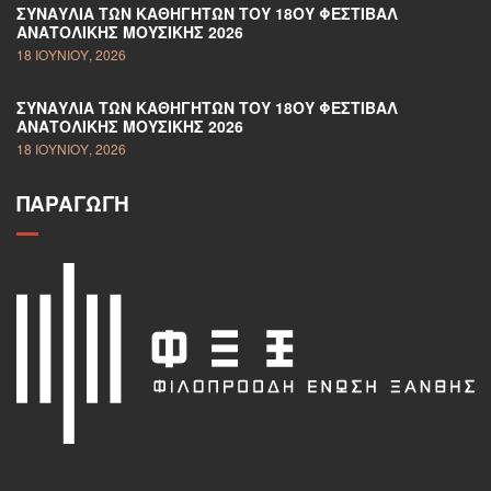
ΣΥΝΑΥΛΊΑ ΤΩΝ ΚΑΘΗΓΗΤΏΝ ΤΟΥ 18ΟΥ ΦΕΣΤΙΒΆΛ
ΑΝΑΤΟΛΙΚΉΣ ΜΟΥΣΙΚΉΣ 2026
18 ΙΟΥΝΊΟΥ, 2026
ΣΥΝΑΥΛΊΑ ΤΩΝ ΚΑΘΗΓΗΤΏΝ ΤΟΥ 18ΟΥ ΦΕΣΤΙΒΆΛ
ΑΝΑΤΟΛΙΚΉΣ ΜΟΥΣΙΚΉΣ 2026
18 ΙΟΥΝΊΟΥ, 2026
ΠΑΡΑΓΩΓΉ