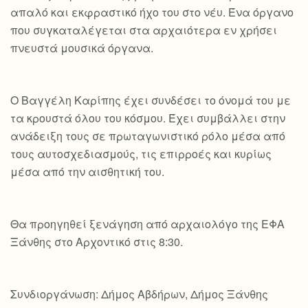
απαλό και εκφραστικό ήχο του στο νέυ. Ένα όργανο
που συγκαταλέγεται στα αρχαιότερα εν χρήσει
πνευστά μουσικά όργανα.
Ο Βαγγέλη Καρίπης έχει συνδέσει το όνομά του με
τα κρουστά όλου του κόσμου. Έχει συμβάλλει στην
ανάδειξη τους σε πρωταγωνιστικό ρόλο μέσα από
τους αυτοσχεδιασμούς, τις επιρροές και κυρίως
μέσα από την αισθητική του.
Θα προηγηθεί ξενάγηση από αρχαιολόγο της ΕΦΑ
Ξάνθης στο Αρχοντικό στις 8:30.
Συνδιοργάνωση: Δήμος Αβδήρων, Δήμος Ξάνθης