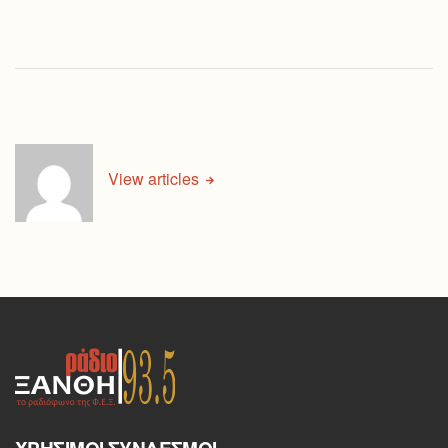
View articles