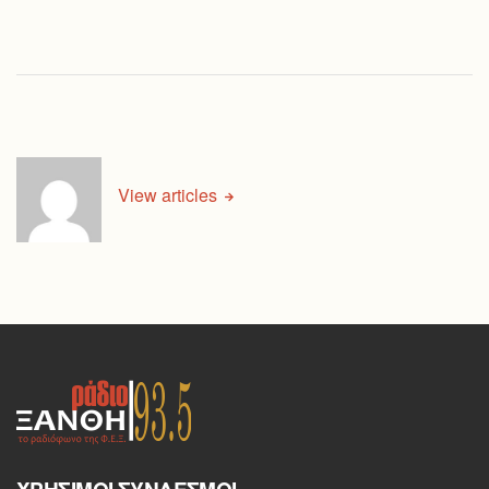
View articles