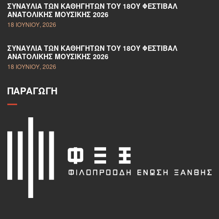
ΣΥΝΑΥΛΊΑ ΤΩΝ ΚΑΘΗΓΗΤΏΝ ΤΟΥ 18ΟΥ ΦΕΣΤΙΒΆΛ
ΑΝΑΤΟΛΙΚΉΣ ΜΟΥΣΙΚΉΣ 2026
18 ΙΟΥΝΊΟΥ, 2026
ΣΥΝΑΥΛΊΑ ΤΩΝ ΚΑΘΗΓΗΤΏΝ ΤΟΥ 18ΟΥ ΦΕΣΤΙΒΆΛ
ΑΝΑΤΟΛΙΚΉΣ ΜΟΥΣΙΚΉΣ 2026
18 ΙΟΥΝΊΟΥ, 2026
ΠΑΡΑΓΩΓΉ