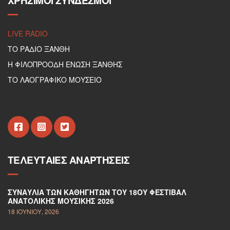
ΧΡΉΣΙΜΟΙ ΣΎΝΔΕΣΜΟΙ
LIVE RADIO
ΤΟ ΡΑΔΙΟ ΞΑΝΘΗ
Η ΦΙΛΟΠΡΟΟΔΗ ΕΝΩΣΗ ΞΑΝΘΗΣ
ΤΟ ΛΑΟΓΡΑΦΙΚΟ ΜΟΥΣΕΙΟ
ΤΕΛΕΥΤΑΊΕΣ ΑΝΑΡΤΉΣΕΙΣ
ΣΥΝΑΥΛΊΑ ΤΩΝ ΚΑΘΗΓΗΤΏΝ ΤΟΥ 18ΟΥ ΦΕΣΤΙΒΆΛ
ΑΝΑΤΟΛΙΚΉΣ ΜΟΥΣΙΚΉΣ 2026
18 ΙΟΥΝΊΟΥ, 2026