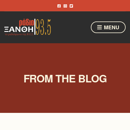
MENU
FROM THE BLOG