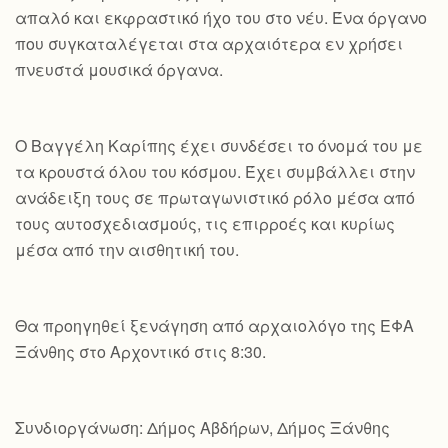
απαλό και εκφραστικό ήχο του στο νέυ. Ένα όργανο
που συγκαταλέγεται στα αρχαιότερα εν χρήσει
πνευστά μουσικά όργανα.
Ο Βαγγέλη Καρίπης έχει συνδέσει το όνομά του με
τα κρουστά όλου του κόσμου. Έχει συμβάλλει στην
ανάδειξη τους σε πρωταγωνιστικό ρόλο μέσα από
τους αυτοσχεδιασμούς, τις επιρροές και κυρίως
μέσα από την αισθητική του.
Θα προηγηθεί ξενάγηση από αρχαιολόγο της ΕΦΑ
Ξάνθης στο Αρχοντικό στις 8:30.
Συνδιοργάνωση: Δήμος Αβδήρων, Δήμος Ξάνθης