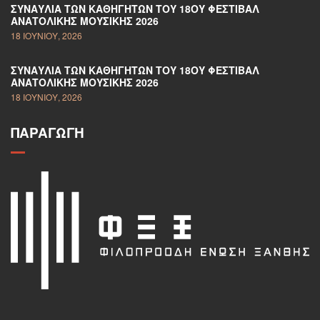
ΣΥΝΑΥΛΊΑ ΤΩΝ ΚΑΘΗΓΗΤΏΝ ΤΟΥ 18ΟΥ ΦΕΣΤΙΒΆΛ
ΑΝΑΤΟΛΙΚΉΣ ΜΟΥΣΙΚΉΣ 2026
18 ΙΟΥΝΊΟΥ, 2026
ΣΥΝΑΥΛΊΑ ΤΩΝ ΚΑΘΗΓΗΤΏΝ ΤΟΥ 18ΟΥ ΦΕΣΤΙΒΆΛ
ΑΝΑΤΟΛΙΚΉΣ ΜΟΥΣΙΚΉΣ 2026
18 ΙΟΥΝΊΟΥ, 2026
ΠΑΡΑΓΩΓΉ