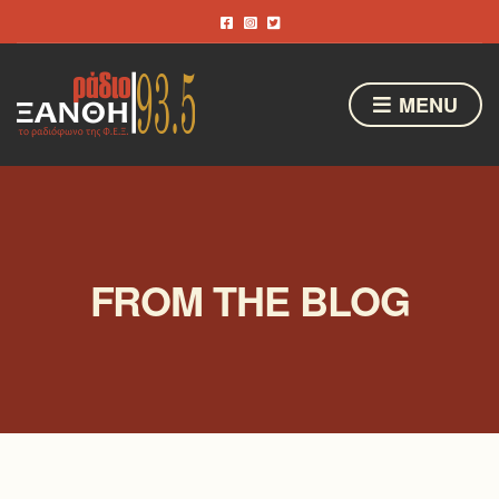
MENU
FROM THE BLOG