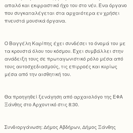
απαλό και εκφραστικό ήχο του στο νέυ. Ένα όργανο
που συγκαταλέγεται στα αρχαιότερα εν χρήσει
πνευστά μουσικά όργανα.
Ο Βαγγέλη Καρίπης έχει συνδέσει το όνομά του με
τα κρουστά όλου του κόσμου. Έχει συμβάλλει στην
ανάδειξη τους σε πρωταγωνιστικό ρόλο μέσα από
τους αυτοσχεδιασμούς, τις επιρροές και κυρίως
μέσα από την αισθητική του.
Θα προηγηθεί ξενάγηση από αρχαιολόγο της ΕΦΑ
Ξάνθης στο Αρχοντικό στις 8:30.
Συνδιοργάνωση: Δήμος Αβδήρων, Δήμος Ξάνθης