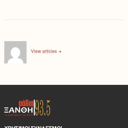
View articles