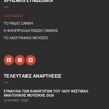
ΧΡΉΣΙΜΟΙ ΣΎΝΔΕΣΜΟΙ
LIVE RADIO
ΤΟ ΡΑΔΙΟ ΞΑΝΘΗ
Η ΦΙΛΟΠΡΟΟΔΗ ΕΝΩΣΗ ΞΑΝΘΗΣ
ΤΟ ΛΑΟΓΡΑΦΙΚΟ ΜΟΥΣΕΙΟ
ΤΕΛΕΥΤΑΊΕΣ ΑΝΑΡΤΉΣΕΙΣ
ΣΥΝΑΥΛΊΑ ΤΩΝ ΚΑΘΗΓΗΤΏΝ ΤΟΥ 18ΟΥ ΦΕΣΤΙΒΆΛ
ΑΝΑΤΟΛΙΚΉΣ ΜΟΥΣΙΚΉΣ 2026
18 ΙΟΥΝΊΟΥ, 2026