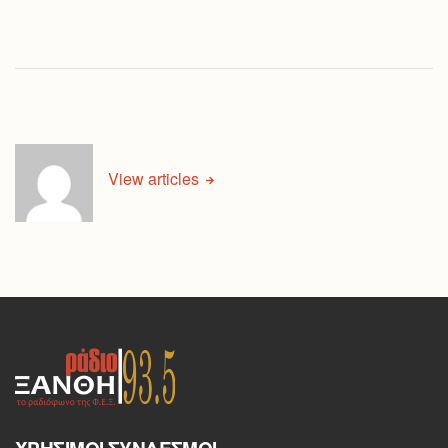
View articles