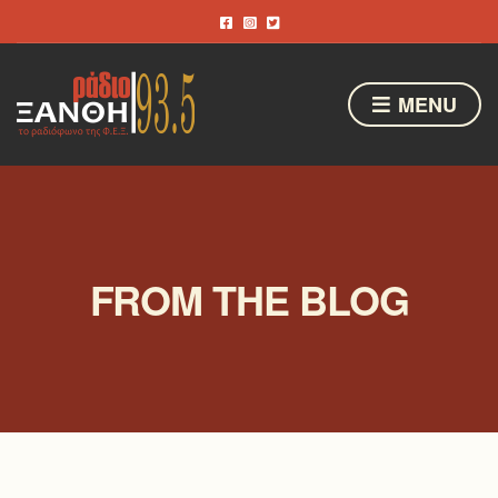
MENU
FROM THE BLOG