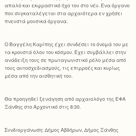
απαλό και εκφραστικό ήχο του στο νέυ. Ένα όργανο
που συγκαταλέγεται στα αρχαιότερα εν χρήσει
πνευστά μουσικά όργανα.
Ο Βαγγέλη Καρίπης έχει συνδέσει το όνομά του με
τα κρουστά όλου του κόσμου. Έχει συμβάλλει στην
ανάδειξη τους σε πρωταγωνιστικό ρόλο μέσα από
τους αυτοσχεδιασμούς, τις επιρροές και κυρίως
μέσα από την αισθητική του.
Θα προηγηθεί ξενάγηση από αρχαιολόγο της ΕΦΑ
Ξάνθης στο Αρχοντικό στις 8:30.
Συνδιοργάνωση: Δήμος Αβδήρων, Δήμος Ξάνθης