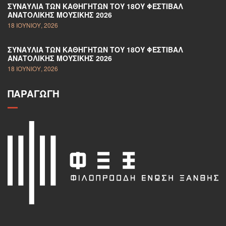
ΣΥΝΑΥΛΊΑ ΤΩΝ ΚΑΘΗΓΗΤΏΝ ΤΟΥ 18ΟΥ ΦΕΣΤΙΒΆΛ
ΑΝΑΤΟΛΙΚΉΣ ΜΟΥΣΙΚΉΣ 2026
18 ΙΟΥΝΊΟΥ, 2026
ΣΥΝΑΥΛΊΑ ΤΩΝ ΚΑΘΗΓΗΤΏΝ ΤΟΥ 18ΟΥ ΦΕΣΤΙΒΆΛ
ΑΝΑΤΟΛΙΚΉΣ ΜΟΥΣΙΚΉΣ 2026
18 ΙΟΥΝΊΟΥ, 2026
ΠΑΡΑΓΩΓΉ