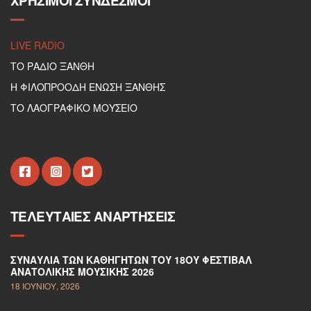
ΧΡΉΣΙΜΟΙ ΣΎΝΔΕΣΜΟΙ
LIVE RADIO
ΤΟ ΡΑΔΙΟ ΞΑΝΘΗ
Η ΦΙΛΟΠΡΟΟΔΗ ΕΝΩΣΗ ΞΑΝΘΗΣ
ΤΟ ΛΑΟΓΡΑΦΙΚΟ ΜΟΥΣΕΙΟ
ΤΕΛΕΥΤΑΊΕΣ ΑΝΑΡΤΉΣΕΙΣ
ΣΥΝΑΥΛΊΑ ΤΩΝ ΚΑΘΗΓΗΤΏΝ ΤΟΥ 18ΟΥ ΦΕΣΤΙΒΆΛ
ΑΝΑΤΟΛΙΚΉΣ ΜΟΥΣΙΚΉΣ 2026
18 ΙΟΥΝΊΟΥ, 2026