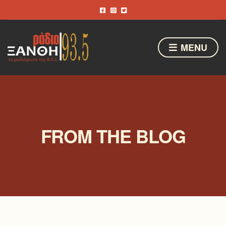
MENU
FROM THE BLOG