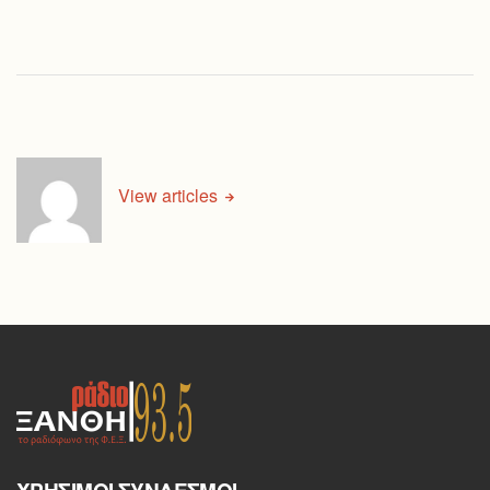
View articles