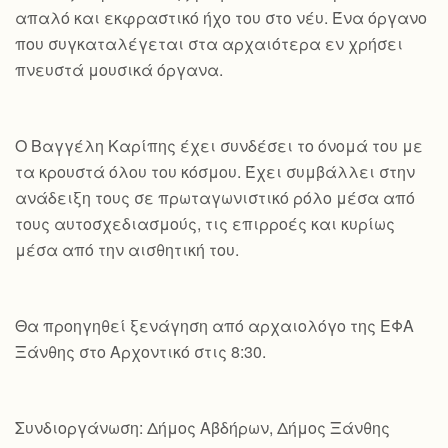
απαλό και εκφραστικό ήχο του στο νέυ. Ένα όργανο
που συγκαταλέγεται στα αρχαιότερα εν χρήσει
πνευστά μουσικά όργανα.
Ο Βαγγέλη Καρίπης έχει συνδέσει το όνομά του με
τα κρουστά όλου του κόσμου. Έχει συμβάλλει στην
ανάδειξη τους σε πρωταγωνιστικό ρόλο μέσα από
τους αυτοσχεδιασμούς, τις επιρροές και κυρίως
μέσα από την αισθητική του.
Θα προηγηθεί ξενάγηση από αρχαιολόγο της ΕΦΑ
Ξάνθης στο Αρχοντικό στις 8:30.
Συνδιοργάνωση: Δήμος Αβδήρων, Δήμος Ξάνθης