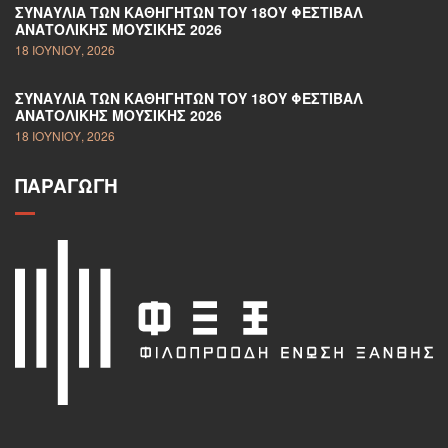
ΣΥΝΑΥΛΊΑ ΤΩΝ ΚΑΘΗΓΗΤΏΝ ΤΟΥ 18ΟΥ ΦΕΣΤΙΒΆΛ
ΑΝΑΤΟΛΙΚΉΣ ΜΟΥΣΙΚΉΣ 2026
18 ΙΟΥΝΊΟΥ, 2026
ΣΥΝΑΥΛΊΑ ΤΩΝ ΚΑΘΗΓΗΤΏΝ ΤΟΥ 18ΟΥ ΦΕΣΤΙΒΆΛ
ΑΝΑΤΟΛΙΚΉΣ ΜΟΥΣΙΚΉΣ 2026
18 ΙΟΥΝΊΟΥ, 2026
ΠΑΡΑΓΩΓΉ