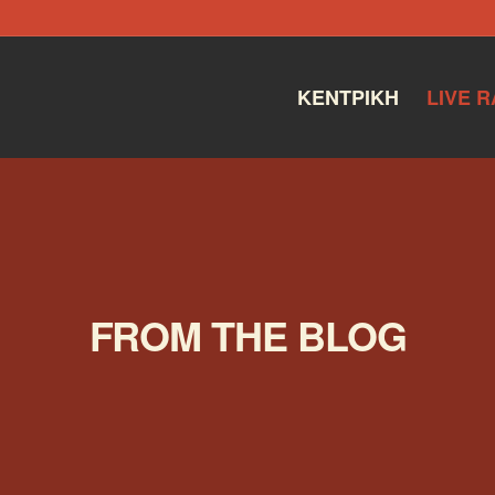
ΚΕΝΤΡΙΚΉ
LIVE R
FROM THE BLOG