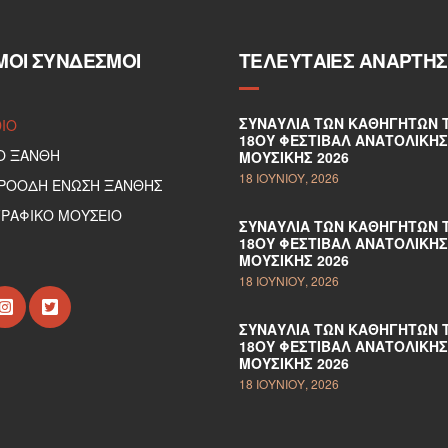
ΜΟΙ ΣΎΝΔΕΣΜΟΙ
ΤΕΛΕΥΤΑΊΕΣ ΑΝΑΡΤΉΣ
ΣΥΝΑΥΛΊΑ ΤΩΝ ΚΑΘΗΓΗΤΏΝ 
DIO
18ΟΥ ΦΕΣΤΙΒΆΛ ΑΝΑΤΟΛΙΚΉΣ
Ο ΞΑΝΘΗ
ΜΟΥΣΙΚΉΣ 2026
18 ΙΟΥΝΊΟΥ, 2026
ΠΡΟΟΔΗ ΕΝΩΣΗ ΞΑΝΘΗΣ
ΡΑΦΙΚΟ ΜΟΥΣΕΙΟ
ΣΥΝΑΥΛΊΑ ΤΩΝ ΚΑΘΗΓΗΤΏΝ 
18ΟΥ ΦΕΣΤΙΒΆΛ ΑΝΑΤΟΛΙΚΉΣ
ΜΟΥΣΙΚΉΣ 2026
18 ΙΟΥΝΊΟΥ, 2026
ΣΥΝΑΥΛΊΑ ΤΩΝ ΚΑΘΗΓΗΤΏΝ 
18ΟΥ ΦΕΣΤΙΒΆΛ ΑΝΑΤΟΛΙΚΉΣ
ΜΟΥΣΙΚΉΣ 2026
18 ΙΟΥΝΊΟΥ, 2026