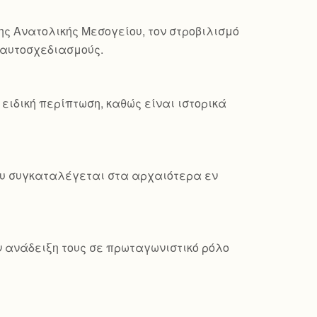
ης Ανατολικής Μεσογείου, τον στροβιλισμό
ς αυτοσχεδιασμούς.
ειδική περίπτωση, καθώς είναι ιστορικά
που συγκαταλέγεται στα αρχαιότερα εν
ν ανάδειξη τους σε πρωταγωνιστικό ρόλο