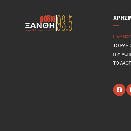
ΧΡΉΣΙ
LIVE RA
ΤΟ ΡΑΔΙ
Η ΦΙΛΟ
ΤΟ ΛΑΟΓ