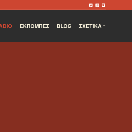
ADIO
ΕΚΠΟΜΠΈΣ
BLOG
ΣΧΕΤΙΚΆ