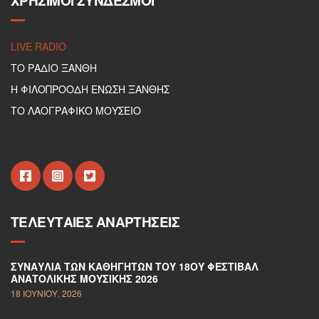
ΧΡΉΣΙΜΟΙ ΣΎΝΔΕΣΜΟΙ
LIVE RADIO
ΤΟ ΡΑΔΙΟ ΞΑΝΘΗ
Η ΦΙΛΟΠΡΟΟΔΗ ΕΝΩΣΗ ΞΑΝΘΗΣ
ΤΟ ΛΑΟΓΡΑΦΙΚΟ ΜΟΥΣΕΙΟ
ΤΕΛΕΥΤΑΊΕΣ ΑΝΑΡΤΉΣΕΙΣ
ΣΥΝΑΥΛΊΑ ΤΩΝ ΚΑΘΗΓΗΤΏΝ ΤΟΥ 18ΟΥ ΦΕΣΤΙΒΆΛ
ΑΝΑΤΟΛΙΚΉΣ ΜΟΥΣΙΚΉΣ 2026
18 ΙΟΥΝΊΟΥ, 2026