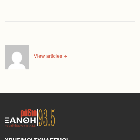
View articles