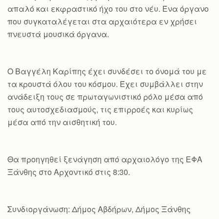
απαλό και εκφραστικό ήχο του στο νέυ. Ένα όργανο
που συγκαταλέγεται στα αρχαιότερα εν χρήσει
πνευστά μουσικά όργανα.
Ο Βαγγέλη Καρίπης έχει συνδέσει το όνομά του με
τα κρουστά όλου του κόσμου. Έχει συμβάλλει στην
ανάδειξη τους σε πρωταγωνιστικό ρόλο μέσα από
τους αυτοσχεδιασμούς, τις επιρροές και κυρίως
μέσα από την αισθητική του.
Θα προηγηθεί ξενάγηση από αρχαιολόγο της ΕΦΑ
Ξάνθης στο Αρχοντικό στις 8:30.
Συνδιοργάνωση: Δήμος Αβδήρων, Δήμος Ξάνθης