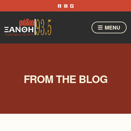
MENU
FROM THE BLOG