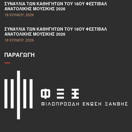
ΣΥΝΑΥΛΊΑ ΤΩΝ ΚΑΘΗΓΗΤΏΝ ΤΟΥ 18ΟΥ ΦΕΣΤΙΒΆΛ
ΑΝΑΤΟΛΙΚΉΣ ΜΟΥΣΙΚΉΣ 2026
18 ΙΟΥΝΊΟΥ, 2026
ΣΥΝΑΥΛΊΑ ΤΩΝ ΚΑΘΗΓΗΤΏΝ ΤΟΥ 18ΟΥ ΦΕΣΤΙΒΆΛ
ΑΝΑΤΟΛΙΚΉΣ ΜΟΥΣΙΚΉΣ 2026
18 ΙΟΥΝΊΟΥ, 2026
ΠΑΡΑΓΩΓΉ