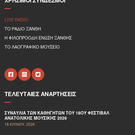
ΧΡΉΣΙΜΟΙ ΣΎΝΔΕΣΜΟΙ
LIVE RADIO
ΤΟ ΡΑΔΙΟ ΞΑΝΘΗ
Η ΦΙΛΟΠΡΟΟΔΗ ΕΝΩΣΗ ΞΑΝΘΗΣ
ΤΟ ΛΑΟΓΡΑΦΙΚΟ ΜΟΥΣΕΙΟ
ΤΕΛΕΥΤΑΊΕΣ ΑΝΑΡΤΉΣΕΙΣ
ΣΥΝΑΥΛΊΑ ΤΩΝ ΚΑΘΗΓΗΤΏΝ ΤΟΥ 18ΟΥ ΦΕΣΤΙΒΆΛ
ΑΝΑΤΟΛΙΚΉΣ ΜΟΥΣΙΚΉΣ 2026
18 ΙΟΥΝΊΟΥ, 2026