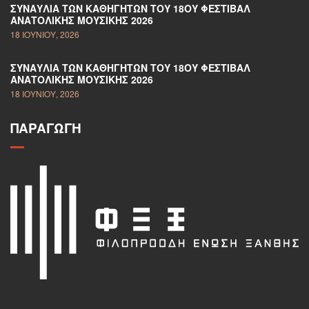
ΣΥΝΑΥΛΊΑ ΤΩΝ ΚΑΘΗΓΗΤΏΝ ΤΟΥ 18ΟΥ ΦΕΣΤΙΒΆΛ
ΑΝΑΤΟΛΙΚΉΣ ΜΟΥΣΙΚΉΣ 2026
18 ΙΟΥΝΊΟΥ, 2026
ΣΥΝΑΥΛΊΑ ΤΩΝ ΚΑΘΗΓΗΤΏΝ ΤΟΥ 18ΟΥ ΦΕΣΤΙΒΆΛ
ΑΝΑΤΟΛΙΚΉΣ ΜΟΥΣΙΚΉΣ 2026
18 ΙΟΥΝΊΟΥ, 2026
ΠΑΡΑΓΩΓΉ