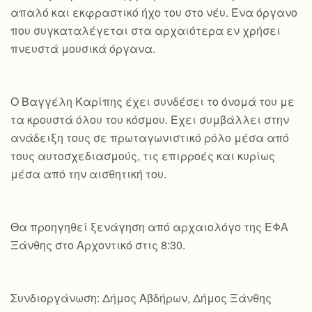
απαλό και εκφραστικό ήχο του στο νέυ. Ένα όργανο
που συγκαταλέγεται στα αρχαιότερα εν χρήσει
πνευστά μουσικά όργανα.
Ο Βαγγέλη Καρίπης έχει συνδέσει το όνομά του με
τα κρουστά όλου του κόσμου. Έχει συμβάλλει στην
ανάδειξη τους σε πρωταγωνιστικό ρόλο μέσα από
τους αυτοσχεδιασμούς, τις επιρροές και κυρίως
μέσα από την αισθητική του.
Θα προηγηθεί ξενάγηση από αρχαιολόγο της ΕΦΑ
Ξάνθης στο Αρχοντικό στις 8:30.
Συνδιοργάνωση: Δήμος Αβδήρων, Δήμος Ξάνθης