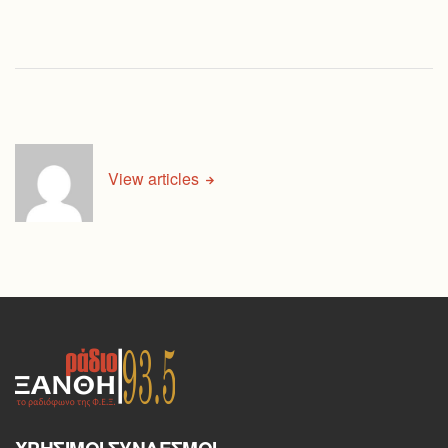
View articles