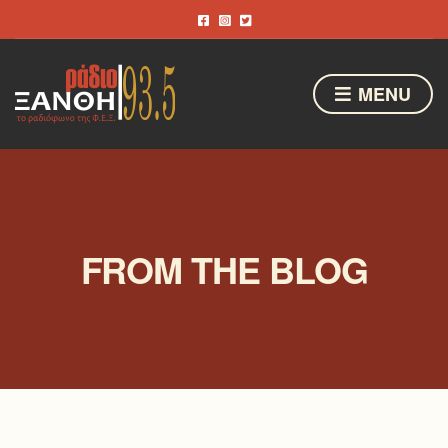
MENU
FROM THE BLOG