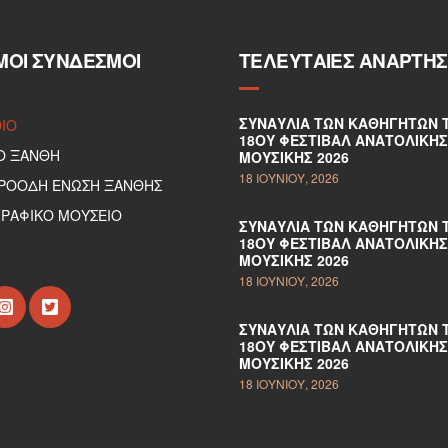
ΜΟΙ ΣΎΝΔΕΣΜΟΙ
ΤΕΛΕΥΤΑΊΕΣ ΑΝΑΡΤΉΣ
ΣΥΝΑΥΛΊΑ ΤΩΝ ΚΑΘΗΓΗΤΏΝ 
DIO
18ΟΥ ΦΕΣΤΙΒΆΛ ΑΝΑΤΟΛΙΚΉΣ
Ο ΞΑΝΘΗ
ΜΟΥΣΙΚΉΣ 2026
18 ΙΟΥΝΊΟΥ, 2026
ΠΡΟΟΔΗ ΕΝΩΣΗ ΞΑΝΘΗΣ
ΡΑΦΙΚΟ ΜΟΥΣΕΙΟ
ΣΥΝΑΥΛΊΑ ΤΩΝ ΚΑΘΗΓΗΤΏΝ 
18ΟΥ ΦΕΣΤΙΒΆΛ ΑΝΑΤΟΛΙΚΉΣ
ΜΟΥΣΙΚΉΣ 2026
18 ΙΟΥΝΊΟΥ, 2026
ΣΥΝΑΥΛΊΑ ΤΩΝ ΚΑΘΗΓΗΤΏΝ 
18ΟΥ ΦΕΣΤΙΒΆΛ ΑΝΑΤΟΛΙΚΉΣ
ΜΟΥΣΙΚΉΣ 2026
18 ΙΟΥΝΊΟΥ, 2026