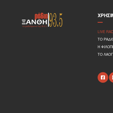
ΧΡΉΣΙ
LIVE RA
ΤΟ ΡΑΔΙ
Η ΦΙΛΟ
ΤΟ ΛΑΟΓ