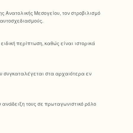
ης Ανατολικής Μεσογείου, τον στροβιλισμό
ς αυτοσχεδιασμούς.
ειδική περίπτωση, καθώς είναι ιστορικά
που συγκαταλέγεται στα αρχαιότερα εν
ν ανάδειξη τους σε πρωταγωνιστικό ρόλο