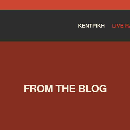
ΚΕΝΤΡΙΚΉ
LIVE R
FROM THE BLOG