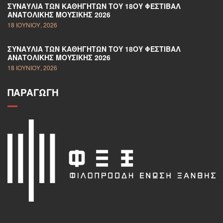
ΣΥΝΑΥΛΊΑ ΤΩΝ ΚΑΘΗΓΗΤΏΝ ΤΟΥ 18ΟΥ ΦΕΣΤΙΒΆΛ
ΑΝΑΤΟΛΙΚΉΣ ΜΟΥΣΙΚΉΣ 2026
18 ΙΟΥΝΊΟΥ, 2026
ΣΥΝΑΥΛΊΑ ΤΩΝ ΚΑΘΗΓΗΤΏΝ ΤΟΥ 18ΟΥ ΦΕΣΤΙΒΆΛ
ΑΝΑΤΟΛΙΚΉΣ ΜΟΥΣΙΚΉΣ 2026
18 ΙΟΥΝΊΟΥ, 2026
ΠΑΡΑΓΩΓΉ