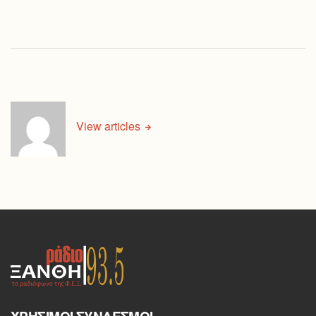
View articles