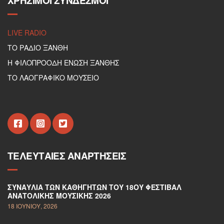
ΧΡΉΣΙΜΟΙ ΣΎΝΔΕΣΜΟΙ
LIVE RADIO
ΤΟ ΡΑΔΙΟ ΞΑΝΘΗ
Η ΦΙΛΟΠΡΟΟΔΗ ΕΝΩΣΗ ΞΑΝΘΗΣ
ΤΟ ΛΑΟΓΡΑΦΙΚΟ ΜΟΥΣΕΙΟ
ΤΕΛΕΥΤΑΊΕΣ ΑΝΑΡΤΉΣΕΙΣ
ΣΥΝΑΥΛΊΑ ΤΩΝ ΚΑΘΗΓΗΤΏΝ ΤΟΥ 18ΟΥ ΦΕΣΤΙΒΆΛ
ΑΝΑΤΟΛΙΚΉΣ ΜΟΥΣΙΚΉΣ 2026
18 ΙΟΥΝΊΟΥ, 2026