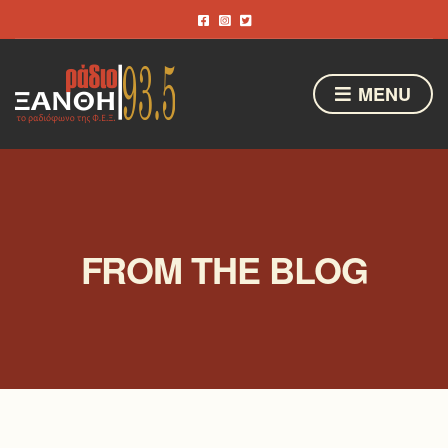
MENU
FROM THE BLOG