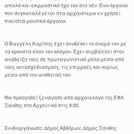
απαλό και εκφραστικό ήχο του στο νέυ. Ένα όργανο
που συγκαταλέγεται στα αρχαιότερα εν χρήσει
πνευστά μουσικά όργανα.
Ο Βαγγέλη Καρίπης έχει συνδέσει το όνομά του με
τα κρουστά όλου του κόσμου. Έχει συμβάλλει στην
ανάδειξη τους σε πρωταγωνιστικό ρόλο μέσα από
τους αυτοσχεδιασμούς, τις επιρροές και κυρίως
μέσα από την αισθητική του.
Θα προηγηθεί ξενάγηση από αρχαιολόγο της ΕΦΑ
Ξάνθης στο Αρχοντικό στις 8:30.
Συνδιοργάνωση: Δήμος Αβδήρων, Δήμος Ξάνθης