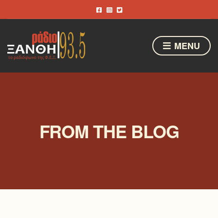
MENU
FROM THE BLOG