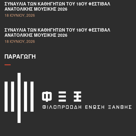
ΣΥΝΑΥΛΊΑ ΤΩΝ ΚΑΘΗΓΗΤΏΝ ΤΟΥ 18ΟΥ ΦΕΣΤΙΒΆΛ
ΑΝΑΤΟΛΙΚΉΣ ΜΟΥΣΙΚΉΣ 2026
18 ΙΟΥΝΊΟΥ, 2026
ΣΥΝΑΥΛΊΑ ΤΩΝ ΚΑΘΗΓΗΤΏΝ ΤΟΥ 18ΟΥ ΦΕΣΤΙΒΆΛ
ΑΝΑΤΟΛΙΚΉΣ ΜΟΥΣΙΚΉΣ 2026
18 ΙΟΥΝΊΟΥ, 2026
ΠΑΡΑΓΩΓΉ