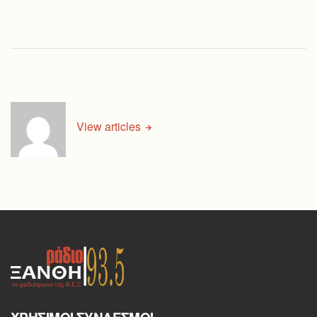
View articles