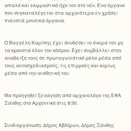
απαλό και εκφραστικό ήχο του στο νέυ. Ένα όργανο
που συγκαταλέγεται στα αρχαιότερα εν χρήσει
πνευστά μουσικά όργανα.
Ο Βαγγέλη Καρίπης έχει συνδέσει το όνομά του με
τα κρουστά όλου του κόσμου. Έχει συμβάλλει στην
ανάδειξη τους σε πρωταγωνιστικό ρόλο μέσα από
τους αυτοσχεδιασμούς, τις επιρροές και κυρίως
μέσα από την αισθητική του.
Θα προηγηθεί ξενάγηση από αρχαιολόγο της ΕΦΑ
Ξάνθης στο Αρχοντικό στις 8:30.
Συνδιοργάνωση: Δήμος Αβδήρων, Δήμος Ξάνθης