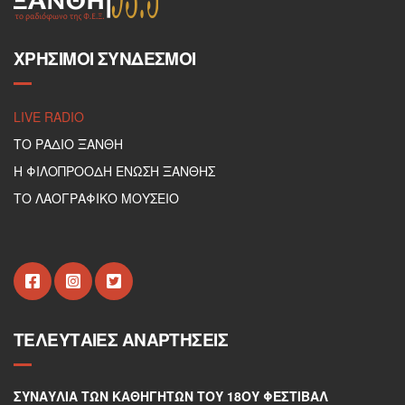
ΧΡΉΣΙΜΟΙ ΣΎΝΔΕΣΜΟΙ
LIVE RADIO
ΤΟ ΡΑΔΙΟ ΞΑΝΘΗ
Η ΦΙΛΟΠΡΟΟΔΗ ΕΝΩΣΗ ΞΑΝΘΗΣ
ΤΟ ΛΑΟΓΡΑΦΙΚΟ ΜΟΥΣΕΙΟ
ΤΕΛΕΥΤΑΊΕΣ ΑΝΑΡΤΉΣΕΙΣ
ΣΥΝΑΥΛΊΑ ΤΩΝ ΚΑΘΗΓΗΤΏΝ ΤΟΥ 18ΟΥ ΦΕΣΤΙΒΆΛ