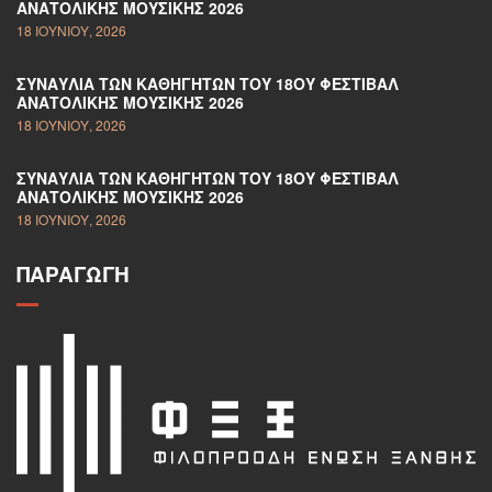
ΑΝΑΤΟΛΙΚΉΣ ΜΟΥΣΙΚΉΣ 2026
18 ΙΟΥΝΊΟΥ, 2026
ΣΥΝΑΥΛΊΑ ΤΩΝ ΚΑΘΗΓΗΤΏΝ ΤΟΥ 18ΟΥ ΦΕΣΤΙΒΆΛ
ΑΝΑΤΟΛΙΚΉΣ ΜΟΥΣΙΚΉΣ 2026
18 ΙΟΥΝΊΟΥ, 2026
ΣΥΝΑΥΛΊΑ ΤΩΝ ΚΑΘΗΓΗΤΏΝ ΤΟΥ 18ΟΥ ΦΕΣΤΙΒΆΛ
ΑΝΑΤΟΛΙΚΉΣ ΜΟΥΣΙΚΉΣ 2026
18 ΙΟΥΝΊΟΥ, 2026
ΠΑΡΑΓΩΓΉ