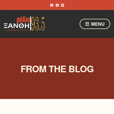
MENU
FROM THE BLOG