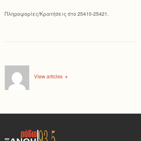
Πληροφορίες/Κρατήσεις στο 25410-25421.
View articles