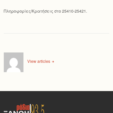
Πληροφορίες/Κρατήσεις στο 25410-25421.
View articles