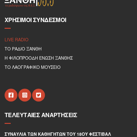
ΧΡΉΣΙΜΟΙ ΣΎΝΔΕΣΜΟΙ
LIVE RADIO
ΤΟ ΡΑΔΙΟ ΞΑΝΘΗ
Η ΦΙΛΟΠΡΟΟΔΗ ΕΝΩΣΗ ΞΑΝΘΗΣ
ΤΟ ΛΑΟΓΡΑΦΙΚΟ ΜΟΥΣΕΙΟ
ΤΕΛΕΥΤΑΊΕΣ ΑΝΑΡΤΉΣΕΙΣ
ΣΥΝΑΥΛΊΑ ΤΩΝ ΚΑΘΗΓΗΤΏΝ ΤΟΥ 18ΟΥ ΦΕΣΤΙΒΆΛ