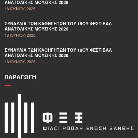
ΑΝΑΤΟΛΙΚΉΣ ΜΟΥΣΙΚΉΣ 2026
18 ΙΟΥΝΊΟΥ, 2026
ΣΥΝΑΥΛΊΑ ΤΩΝ ΚΑΘΗΓΗΤΏΝ ΤΟΥ 18ΟΥ ΦΕΣΤΙΒΆΛ
ΑΝΑΤΟΛΙΚΉΣ ΜΟΥΣΙΚΉΣ 2026
18 ΙΟΥΝΊΟΥ, 2026
ΣΥΝΑΥΛΊΑ ΤΩΝ ΚΑΘΗΓΗΤΏΝ ΤΟΥ 18ΟΥ ΦΕΣΤΙΒΆΛ
ΑΝΑΤΟΛΙΚΉΣ ΜΟΥΣΙΚΉΣ 2026
18 ΙΟΥΝΊΟΥ, 2026
ΠΑΡΑΓΩΓΉ