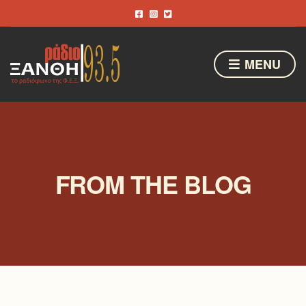
MENU
FROM THE BLOG