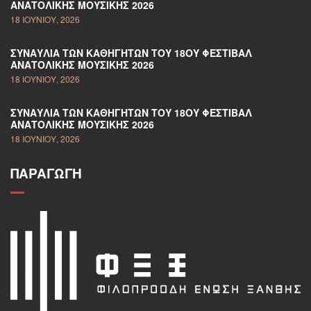
ΑΝΑΤΟΛΙΚΉΣ ΜΟΥΣΙΚΉΣ 2026
18 ΙΟΥΝΊΟΥ, 2026
ΣΥΝΑΥΛΊΑ ΤΩΝ ΚΑΘΗΓΗΤΏΝ ΤΟΥ 18ΟΥ ΦΕΣΤΙΒΆΛ
ΑΝΑΤΟΛΙΚΉΣ ΜΟΥΣΙΚΉΣ 2026
18 ΙΟΥΝΊΟΥ, 2026
ΣΥΝΑΥΛΊΑ ΤΩΝ ΚΑΘΗΓΗΤΏΝ ΤΟΥ 18ΟΥ ΦΕΣΤΙΒΆΛ
ΑΝΑΤΟΛΙΚΉΣ ΜΟΥΣΙΚΉΣ 2026
18 ΙΟΥΝΊΟΥ, 2026
ΠΑΡΑΓΩΓΉ