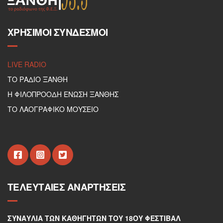
ΧΡΉΣΙΜΟΙ ΣΎΝΔΕΣΜΟΙ
LIVE RADIO
ΤΟ ΡΑΔΙΟ ΞΑΝΘΗ
Η ΦΙΛΟΠΡΟΟΔΗ ΕΝΩΣΗ ΞΑΝΘΗΣ
ΤΟ ΛΑΟΓΡΑΦΙΚΟ ΜΟΥΣΕΙΟ
ΤΕΛΕΥΤΑΊΕΣ ΑΝΑΡΤΉΣΕΙΣ
ΣΥΝΑΥΛΊΑ ΤΩΝ ΚΑΘΗΓΗΤΏΝ ΤΟΥ 18ΟΥ ΦΕΣΤΙΒΆΛ