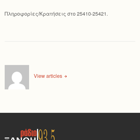
Πληροφορίες/Κρατήσεις στο 25410-25421.
View articles