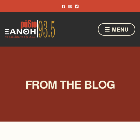
MENU
FROM THE BLOG