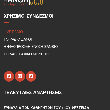
ΧΡΉΣΙΜΟΙ ΣΎΝΔΕΣΜΟΙ
LIVE RADIO
ΤΟ ΡΑΔΙΟ ΞΑΝΘΗ
Η ΦΙΛΟΠΡΟΟΔΗ ΕΝΩΣΗ ΞΑΝΘΗΣ
ΤΟ ΛΑΟΓΡΑΦΙΚΟ ΜΟΥΣΕΙΟ
ΤΕΛΕΥΤΑΊΕΣ ΑΝΑΡΤΉΣΕΙΣ
ΣΥΝΑΥΛΊΑ ΤΩΝ ΚΑΘΗΓΗΤΏΝ ΤΟΥ 18ΟΥ ΦΕΣΤΙΒΆΛ