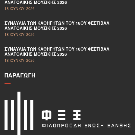
ΑΝΑΤΟΛΙΚΉΣ ΜΟΥΣΙΚΉΣ 2026
18 ΙΟΥΝΊΟΥ, 2026
ΣΥΝΑΥΛΊΑ ΤΩΝ ΚΑΘΗΓΗΤΏΝ ΤΟΥ 18ΟΥ ΦΕΣΤΙΒΆΛ
ΑΝΑΤΟΛΙΚΉΣ ΜΟΥΣΙΚΉΣ 2026
18 ΙΟΥΝΊΟΥ, 2026
ΣΥΝΑΥΛΊΑ ΤΩΝ ΚΑΘΗΓΗΤΏΝ ΤΟΥ 18ΟΥ ΦΕΣΤΙΒΆΛ
ΑΝΑΤΟΛΙΚΉΣ ΜΟΥΣΙΚΉΣ 2026
18 ΙΟΥΝΊΟΥ, 2026
ΠΑΡΑΓΩΓΉ