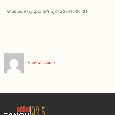
Πληροφορίες/Κρατήσεις στο 25410-25421.
View articles