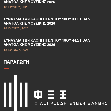
ΑΝΑΤΟΛΙΚΉΣ ΜΟΥΣΙΚΉΣ 2026
18 ΙΟΥΝΊΟΥ, 2026
ΣΥΝΑΥΛΊΑ ΤΩΝ ΚΑΘΗΓΗΤΏΝ ΤΟΥ 18ΟΥ ΦΕΣΤΙΒΆΛ
ΑΝΑΤΟΛΙΚΉΣ ΜΟΥΣΙΚΉΣ 2026
18 ΙΟΥΝΊΟΥ, 2026
ΣΥΝΑΥΛΊΑ ΤΩΝ ΚΑΘΗΓΗΤΏΝ ΤΟΥ 18ΟΥ ΦΕΣΤΙΒΆΛ
ΑΝΑΤΟΛΙΚΉΣ ΜΟΥΣΙΚΉΣ 2026
18 ΙΟΥΝΊΟΥ, 2026
ΠΑΡΑΓΩΓΉ