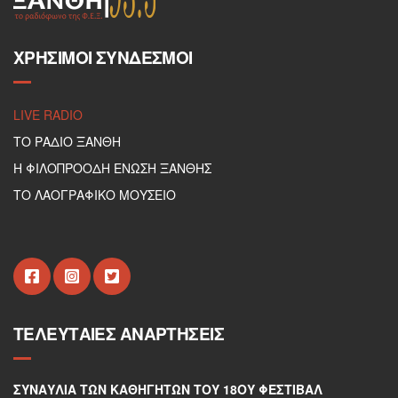
ΧΡΉΣΙΜΟΙ ΣΎΝΔΕΣΜΟΙ
LIVE RADIO
ΤΟ ΡΑΔΙΟ ΞΑΝΘΗ
Η ΦΙΛΟΠΡΟΟΔΗ ΕΝΩΣΗ ΞΑΝΘΗΣ
ΤΟ ΛΑΟΓΡΑΦΙΚΟ ΜΟΥΣΕΙΟ
ΤΕΛΕΥΤΑΊΕΣ ΑΝΑΡΤΉΣΕΙΣ
ΣΥΝΑΥΛΊΑ ΤΩΝ ΚΑΘΗΓΗΤΏΝ ΤΟΥ 18ΟΥ ΦΕΣΤΙΒΆΛ