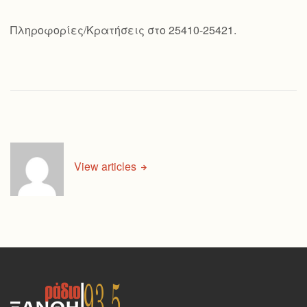
Πληροφορίες/Κρατήσεις στο 25410-25421.
View articles