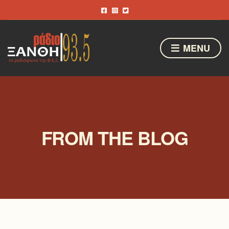
MENU
FROM THE BLOG