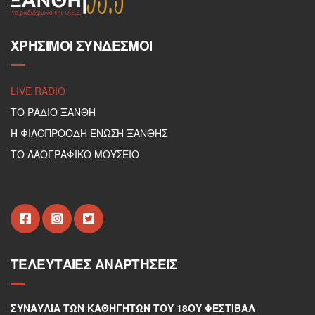
ΧΡΉΣΙΜΟΙ ΣΎΝΔΕΣΜΟΙ
LIVE RADIO
ΤΟ ΡΑΔΙΟ ΞΑΝΘΗ
Η ΦΙΛΟΠΡΟΟΔΗ ΕΝΩΣΗ ΞΑΝΘΗΣ
ΤΟ ΛΑΟΓΡΑΦΙΚΟ ΜΟΥΣΕΙΟ
ΤΕΛΕΥΤΑΊΕΣ ΑΝΑΡΤΉΣΕΙΣ
ΣΥΝΑΥΛΊΑ ΤΩΝ ΚΑΘΗΓΗΤΏΝ ΤΟΥ 18ΟΥ ΦΕΣΤΙΒΆΛ