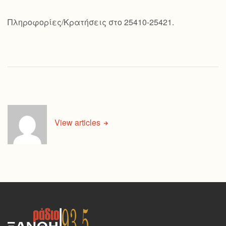
Πληροφορίες/Κρατήσεις στο 25410-25421.
View articles