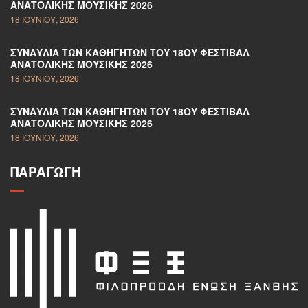
ΑΝΑΤΟΛΙΚΉΣ ΜΟΥΣΙΚΉΣ 2026
18 ΙΟΥΝΊΟΥ, 2026
ΣΥΝΑΥΛΊΑ ΤΩΝ ΚΑΘΗΓΗΤΏΝ ΤΟΥ 18ΟΥ ΦΕΣΤΙΒΆΛ
ΑΝΑΤΟΛΙΚΉΣ ΜΟΥΣΙΚΉΣ 2026
18 ΙΟΥΝΊΟΥ, 2026
ΣΥΝΑΥΛΊΑ ΤΩΝ ΚΑΘΗΓΗΤΏΝ ΤΟΥ 18ΟΥ ΦΕΣΤΙΒΆΛ
ΑΝΑΤΟΛΙΚΉΣ ΜΟΥΣΙΚΉΣ 2026
18 ΙΟΥΝΊΟΥ, 2026
ΠΑΡΑΓΩΓΉ