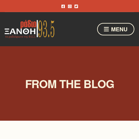
MENU
FROM THE BLOG