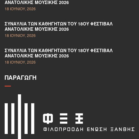
ΑΝΑΤΟΛΙΚΉΣ ΜΟΥΣΙΚΉΣ 2026
18 ΙΟΥΝΊΟΥ, 2026
ΣΥΝΑΥΛΊΑ ΤΩΝ ΚΑΘΗΓΗΤΏΝ ΤΟΥ 18ΟΥ ΦΕΣΤΙΒΆΛ
ΑΝΑΤΟΛΙΚΉΣ ΜΟΥΣΙΚΉΣ 2026
18 ΙΟΥΝΊΟΥ, 2026
ΣΥΝΑΥΛΊΑ ΤΩΝ ΚΑΘΗΓΗΤΏΝ ΤΟΥ 18ΟΥ ΦΕΣΤΙΒΆΛ
ΑΝΑΤΟΛΙΚΉΣ ΜΟΥΣΙΚΉΣ 2026
18 ΙΟΥΝΊΟΥ, 2026
ΠΑΡΑΓΩΓΉ