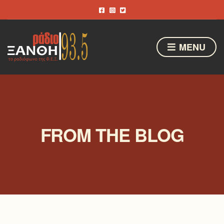
MENU
FROM THE BLOG