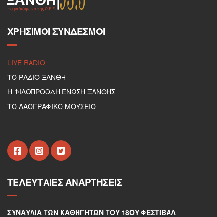
ΧΡΉΣΙΜΟΙ ΣΎΝΔΕΣΜΟΙ
LIVE RADIO
ΤΟ ΡΑΔΙΟ ΞΑΝΘΗ
Η ΦΙΛΟΠΡΟΟΔΗ ΕΝΩΣΗ ΞΑΝΘΗΣ
ΤΟ ΛΑΟΓΡΑΦΙΚΟ ΜΟΥΣΕΙΟ
ΤΕΛΕΥΤΑΊΕΣ ΑΝΑΡΤΉΣΕΙΣ
ΣΥΝΑΥΛΊΑ ΤΩΝ ΚΑΘΗΓΗΤΏΝ ΤΟΥ 18ΟΥ ΦΕΣΤΙΒΆΛ