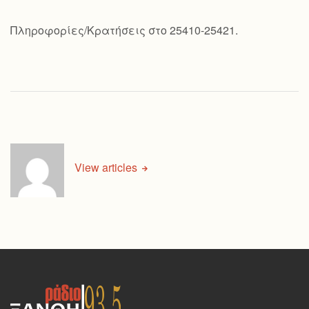
Πληροφορίες/Κρατήσεις στο 25410-25421.
View articles