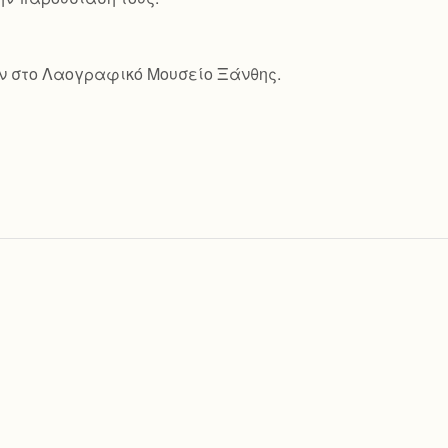
ν στο Λαογραφικό Μουσείο Ξάνθης.