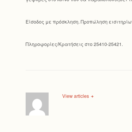
Είσοδος με πρόσκληση. Προπώληση εισιτηρίω
Πληροφορίες/Κρατήσεις στο 25410-25421.
View articles