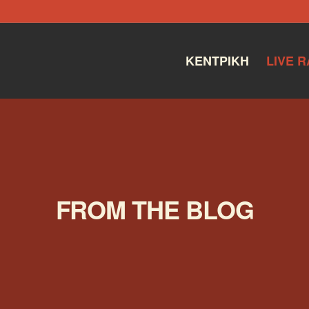
ΚΕΝΤΡΙΚΉ
LIVE R
FROM THE BLOG