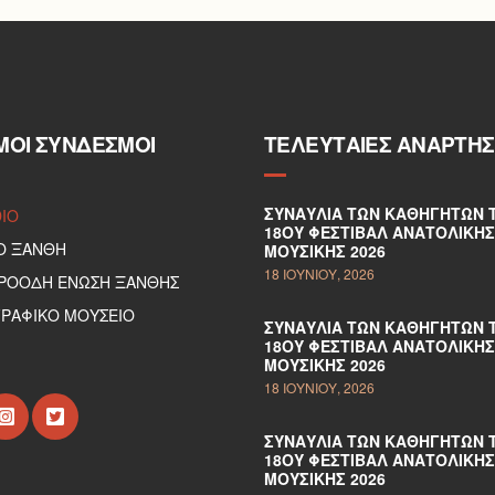
ΜΟΙ ΣΎΝΔΕΣΜΟΙ
ΤΕΛΕΥΤΑΊΕΣ ΑΝΑΡΤΉΣ
ΣΥΝΑΥΛΊΑ ΤΩΝ ΚΑΘΗΓΗΤΏΝ 
DIO
18ΟΥ ΦΕΣΤΙΒΆΛ ΑΝΑΤΟΛΙΚΉΣ
Ο ΞΑΝΘΗ
ΜΟΥΣΙΚΉΣ 2026
18 ΙΟΥΝΊΟΥ, 2026
ΠΡΟΟΔΗ ΕΝΩΣΗ ΞΑΝΘΗΣ
ΡΑΦΙΚΟ ΜΟΥΣΕΙΟ
ΣΥΝΑΥΛΊΑ ΤΩΝ ΚΑΘΗΓΗΤΏΝ 
18ΟΥ ΦΕΣΤΙΒΆΛ ΑΝΑΤΟΛΙΚΉΣ
ΜΟΥΣΙΚΉΣ 2026
18 ΙΟΥΝΊΟΥ, 2026
ΣΥΝΑΥΛΊΑ ΤΩΝ ΚΑΘΗΓΗΤΏΝ 
18ΟΥ ΦΕΣΤΙΒΆΛ ΑΝΑΤΟΛΙΚΉΣ
ΜΟΥΣΙΚΉΣ 2026