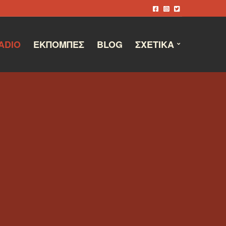
ADIO
ΕΚΠΟΜΠΈΣ
BLOG
ΣΧΕΤΙΚΆ