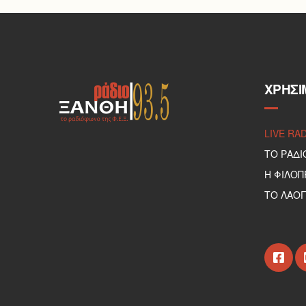
ΧΡΉΣΙ
LIVE RA
ΤΟ ΡΑΔΙ
Η ΦΙΛΟ
ΤΟ ΛΑΟΓ