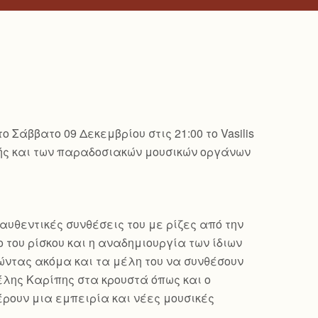
Σάββατο 09 Δεκεμβρίου στις 21:00 το Vasilis
ικής και των παραδοσιακών μουσικών οργάνων
αυθεντικές συνθέσεις του με ρίζες από την
 του ρίσκου και η αναδημιουργία των ίδιων
ώντας ακόμα και τα μέλη του να συνθέσουν
γέλης Καρίπης στα κρουστά όπως και ο
έρουν μια εμπειρία και νέες μουσικές