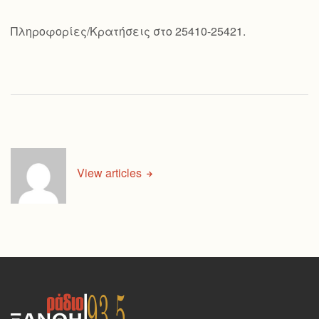
Πληροφορίες/Κρατήσεις στο 25410-25421.
View articles