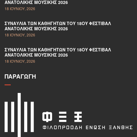
ΑΝΑΤΟΛΙΚΉΣ ΜΟΥΣΙΚΉΣ 2026
18 ΙΟΥΝΊΟΥ, 2026
ΣΥΝΑΥΛΊΑ ΤΩΝ ΚΑΘΗΓΗΤΏΝ ΤΟΥ 18ΟΥ ΦΕΣΤΙΒΆΛ
ΑΝΑΤΟΛΙΚΉΣ ΜΟΥΣΙΚΉΣ 2026
18 ΙΟΥΝΊΟΥ, 2026
ΣΥΝΑΥΛΊΑ ΤΩΝ ΚΑΘΗΓΗΤΏΝ ΤΟΥ 18ΟΥ ΦΕΣΤΙΒΆΛ
ΑΝΑΤΟΛΙΚΉΣ ΜΟΥΣΙΚΉΣ 2026
18 ΙΟΥΝΊΟΥ, 2026
ΠΑΡΑΓΩΓΉ