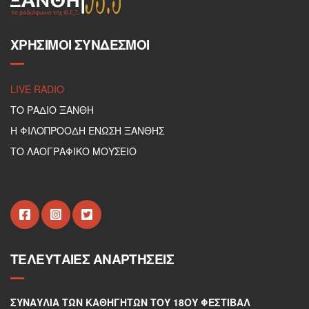
ΧΡΉΣΙΜΟΙ ΣΎΝΔΕΣΜΟΙ
LIVE RADIO
ΤΟ ΡΑΔΙΟ ΞΑΝΘΗ
Η ΦΙΛΟΠΡΟΟΔΗ ΕΝΩΣΗ ΞΑΝΘΗΣ
ΤΟ ΛΑΟΓΡΑΦΙΚΟ ΜΟΥΣΕΙΟ
ΤΕΛΕΥΤΑΊΕΣ ΑΝΑΡΤΉΣΕΙΣ
ΣΥΝΑΥΛΊΑ ΤΩΝ ΚΑΘΗΓΗΤΏΝ ΤΟΥ 18ΟΥ ΦΕΣΤΙΒΆΛ