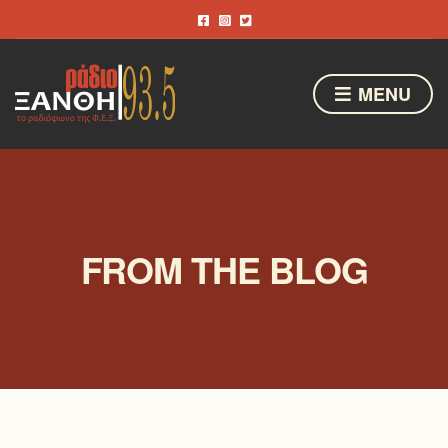
MENU
FROM THE BLOG