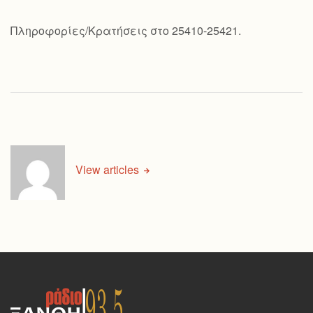
Πληροφορίες/Κρατήσεις στο 25410-25421.
View articles