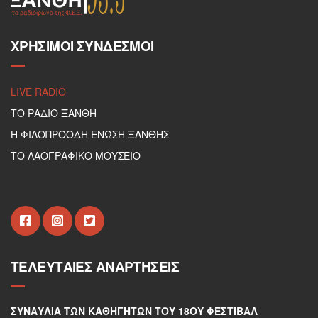
ΧΡΉΣΙΜΟΙ ΣΎΝΔΕΣΜΟΙ
LIVE RADIO
ΤΟ ΡΑΔΙΟ ΞΑΝΘΗ
Η ΦΙΛΟΠΡΟΟΔΗ ΕΝΩΣΗ ΞΑΝΘΗΣ
ΤΟ ΛΑΟΓΡΑΦΙΚΟ ΜΟΥΣΕΙΟ
ΤΕΛΕΥΤΑΊΕΣ ΑΝΑΡΤΉΣΕΙΣ
ΣΥΝΑΥΛΊΑ ΤΩΝ ΚΑΘΗΓΗΤΏΝ ΤΟΥ 18ΟΥ ΦΕΣΤΙΒΆΛ