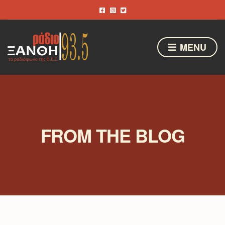
MENU
FROM THE BLOG