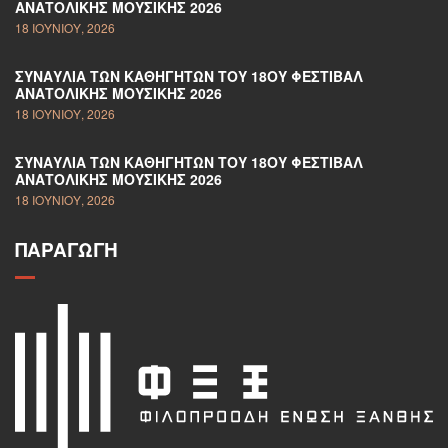
ΑΝΑΤΟΛΙΚΉΣ ΜΟΥΣΙΚΉΣ 2026
18 ΙΟΥΝΊΟΥ, 2026
ΣΥΝΑΥΛΊΑ ΤΩΝ ΚΑΘΗΓΗΤΏΝ ΤΟΥ 18ΟΥ ΦΕΣΤΙΒΆΛ
ΑΝΑΤΟΛΙΚΉΣ ΜΟΥΣΙΚΉΣ 2026
18 ΙΟΥΝΊΟΥ, 2026
ΣΥΝΑΥΛΊΑ ΤΩΝ ΚΑΘΗΓΗΤΏΝ ΤΟΥ 18ΟΥ ΦΕΣΤΙΒΆΛ
ΑΝΑΤΟΛΙΚΉΣ ΜΟΥΣΙΚΉΣ 2026
18 ΙΟΥΝΊΟΥ, 2026
ΠΑΡΑΓΩΓΉ