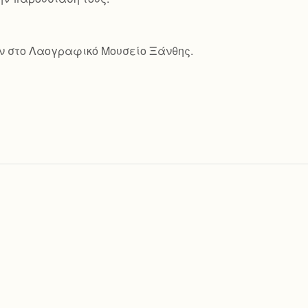
ν στο Λαογραφικό Μουσείο Ξάνθης.