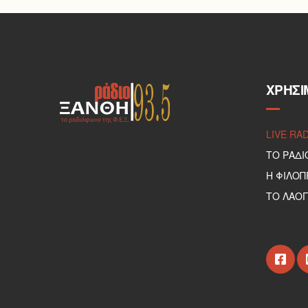
ΧΡΉΣΙ
LIVE RA
ΤΟ ΡΑΔΙ
Η ΦΙΛΟ
ΤΟ ΛΑΟΓ