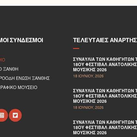
ΜΟΙ ΣΎΝΔΕΣΜΟΙ
ΤΕΛΕΥΤΑΊΕΣ ΑΝΑΡΤΉΣ
ΣΥΝΑΥΛΊΑ ΤΩΝ ΚΑΘΗΓΗΤΏΝ 
DIO
18ΟΥ ΦΕΣΤΙΒΆΛ ΑΝΑΤΟΛΙΚΉΣ
Ο ΞΑΝΘΗ
ΜΟΥΣΙΚΉΣ 2026
18 ΙΟΥΝΊΟΥ, 2026
ΠΡΟΟΔΗ ΕΝΩΣΗ ΞΑΝΘΗΣ
ΡΑΦΙΚΟ ΜΟΥΣΕΙΟ
ΣΥΝΑΥΛΊΑ ΤΩΝ ΚΑΘΗΓΗΤΏΝ 
18ΟΥ ΦΕΣΤΙΒΆΛ ΑΝΑΤΟΛΙΚΉΣ
ΜΟΥΣΙΚΉΣ 2026
18 ΙΟΥΝΊΟΥ, 2026
ΣΥΝΑΥΛΊΑ ΤΩΝ ΚΑΘΗΓΗΤΏΝ 
18ΟΥ ΦΕΣΤΙΒΆΛ ΑΝΑΤΟΛΙΚΉΣ
ΜΟΥΣΙΚΉΣ 2026