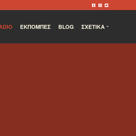
ADIO
ΕΚΠΟΜΠΈΣ
BLOG
ΣΧΕΤΙΚΆ