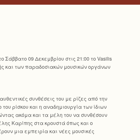
Σάββατο 09 Δεκεμβρίου στις 21:00 το Vasilis
ικής και των παραδοσιακών μουσικών οργάνων
αυθεντικές συνθέσεις του με ρίζες από την
 του ρίσκου και η αναδημιουργία των ίδιων
ώντας ακόμα και τα μέλη του να συνθέσουν
γέλης Καρίπης στα κρουστά όπως και ο
έρουν μια εμπειρία και νέες μουσικές