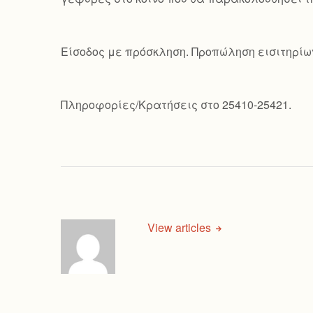
Είσοδος με πρόσκληση. Προπώληση εισιτηρίω
Πληροφορίες/Κρατήσεις στο 25410-25421.
View articles