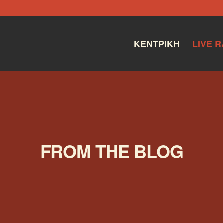
ΚΕΝΤΡΙΚΉ
LIVE R
FROM THE BLOG