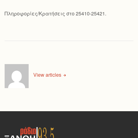
Πληροφορίες/Κρατήσεις στο 25410-25421.
View articles