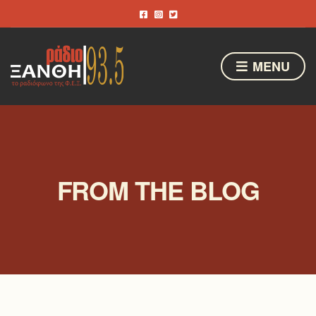
MENU
FROM THE BLOG