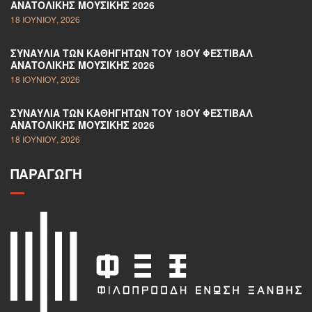
ΑΝΑΤΟΛΙΚΉΣ ΜΟΥΣΙΚΉΣ 2026
18 ΙΟΥΝΊΟΥ, 2026
ΣΥΝΑΥΛΊΑ ΤΩΝ ΚΑΘΗΓΗΤΏΝ ΤΟΥ 18ΟΥ ΦΕΣΤΙΒΆΛ
ΑΝΑΤΟΛΙΚΉΣ ΜΟΥΣΙΚΉΣ 2026
18 ΙΟΥΝΊΟΥ, 2026
ΣΥΝΑΥΛΊΑ ΤΩΝ ΚΑΘΗΓΗΤΏΝ ΤΟΥ 18ΟΥ ΦΕΣΤΙΒΆΛ
ΑΝΑΤΟΛΙΚΉΣ ΜΟΥΣΙΚΉΣ 2026
18 ΙΟΥΝΊΟΥ, 2026
ΠΑΡΑΓΩΓΉ