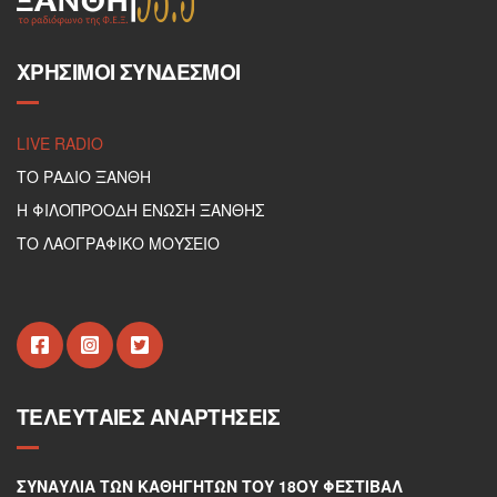
ΧΡΉΣΙΜΟΙ ΣΎΝΔΕΣΜΟΙ
LIVE RADIO
ΤΟ ΡΑΔΙΟ ΞΑΝΘΗ
Η ΦΙΛΟΠΡΟΟΔΗ ΕΝΩΣΗ ΞΑΝΘΗΣ
ΤΟ ΛΑΟΓΡΑΦΙΚΟ ΜΟΥΣΕΙΟ
ΤΕΛΕΥΤΑΊΕΣ ΑΝΑΡΤΉΣΕΙΣ
ΣΥΝΑΥΛΊΑ ΤΩΝ ΚΑΘΗΓΗΤΏΝ ΤΟΥ 18ΟΥ ΦΕΣΤΙΒΆΛ