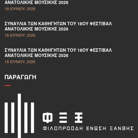
ΑΝΑΤΟΛΙΚΉΣ ΜΟΥΣΙΚΉΣ 2026
18 ΙΟΥΝΊΟΥ, 2026
ΣΥΝΑΥΛΊΑ ΤΩΝ ΚΑΘΗΓΗΤΏΝ ΤΟΥ 18ΟΥ ΦΕΣΤΙΒΆΛ
ΑΝΑΤΟΛΙΚΉΣ ΜΟΥΣΙΚΉΣ 2026
18 ΙΟΥΝΊΟΥ, 2026
ΣΥΝΑΥΛΊΑ ΤΩΝ ΚΑΘΗΓΗΤΏΝ ΤΟΥ 18ΟΥ ΦΕΣΤΙΒΆΛ
ΑΝΑΤΟΛΙΚΉΣ ΜΟΥΣΙΚΉΣ 2026
18 ΙΟΥΝΊΟΥ, 2026
ΠΑΡΑΓΩΓΉ