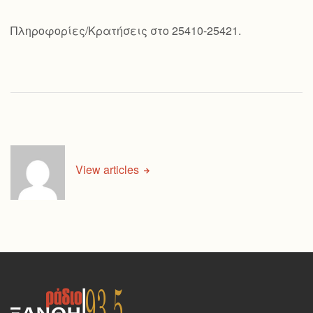
Πληροφορίες/Κρατήσεις στο 25410-25421.
View articles