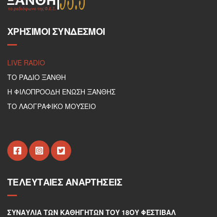
ΧΡΉΣΙΜΟΙ ΣΎΝΔΕΣΜΟΙ
LIVE RADIO
ΤΟ ΡΑΔΙΟ ΞΑΝΘΗ
Η ΦΙΛΟΠΡΟΟΔΗ ΕΝΩΣΗ ΞΑΝΘΗΣ
ΤΟ ΛΑΟΓΡΑΦΙΚΟ ΜΟΥΣΕΙΟ
ΤΕΛΕΥΤΑΊΕΣ ΑΝΑΡΤΉΣΕΙΣ
ΣΥΝΑΥΛΊΑ ΤΩΝ ΚΑΘΗΓΗΤΏΝ ΤΟΥ 18ΟΥ ΦΕΣΤΙΒΆΛ