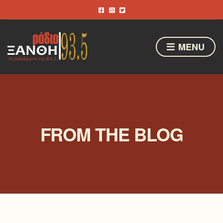
MENU
FROM THE BLOG