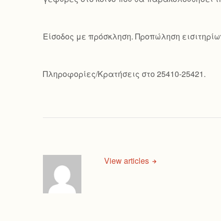
Είσοδος με πρόσκληση. Προπώληση εισιτηρίω
Πληροφορίες/Κρατήσεις στο 25410-25421.
View articles