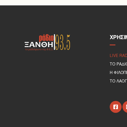
ΧΡΉΣΙ
LIVE RA
ΤΟ ΡΑΔΙ
Η ΦΙΛΟ
ΤΟ ΛΑΟΓ