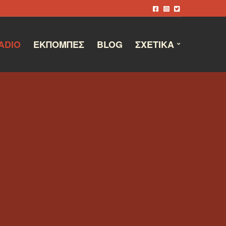
ADIO
ΕΚΠΟΜΠΈΣ
BLOG
ΣΧΕΤΙΚΆ