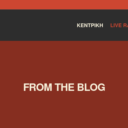
ΚΕΝΤΡΙΚΉ
LIVE R
FROM THE BLOG