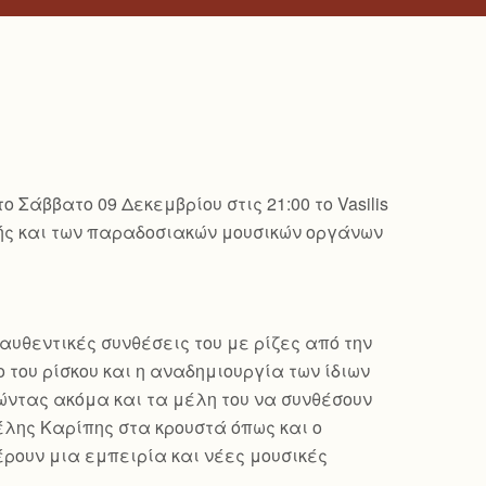
Σάββατο 09 Δεκεμβρίου στις 21:00 το Vasilis
ικής και των παραδοσιακών μουσικών οργάνων
αυθεντικές συνθέσεις του με ρίζες από την
 του ρίσκου και η αναδημιουργία των ίδιων
ώντας ακόμα και τα μέλη του να συνθέσουν
γέλης Καρίπης στα κρουστά όπως και ο
έρουν μια εμπειρία και νέες μουσικές