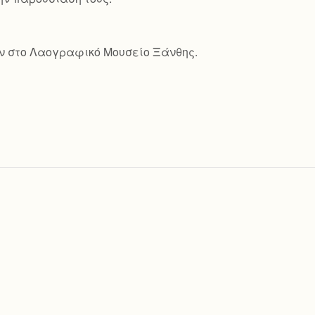
ν στο Λαογραφικό Μουσείο Ξάνθης.