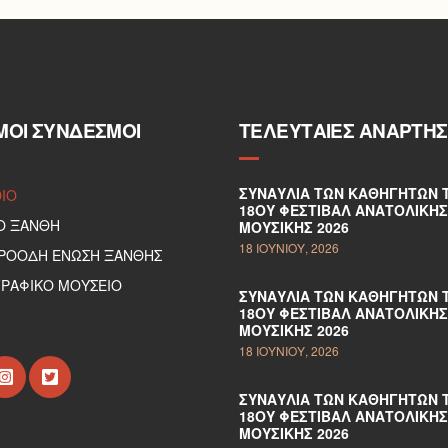
ΜΟΙ ΣΎΝΔΕΣΜΟΙ
ΤΕΛΕΥΤΑΊΕΣ ΑΝΑΡΤΉΣ
ΣΥΝΑΥΛΊΑ ΤΩΝ ΚΑΘΗΓΗΤΏΝ 
DIO
18ΟΥ ΦΕΣΤΙΒΆΛ ΑΝΑΤΟΛΙΚΉΣ
Ο ΞΑΝΘΗ
ΜΟΥΣΙΚΉΣ 2026
18 ΙΟΥΝΊΟΥ, 2026
ΠΡΟΟΔΗ ΕΝΩΣΗ ΞΑΝΘΗΣ
ΡΑΦΙΚΟ ΜΟΥΣΕΙΟ
ΣΥΝΑΥΛΊΑ ΤΩΝ ΚΑΘΗΓΗΤΏΝ 
18ΟΥ ΦΕΣΤΙΒΆΛ ΑΝΑΤΟΛΙΚΉΣ
ΜΟΥΣΙΚΉΣ 2026
18 ΙΟΥΝΊΟΥ, 2026
ΣΥΝΑΥΛΊΑ ΤΩΝ ΚΑΘΗΓΗΤΏΝ 
18ΟΥ ΦΕΣΤΙΒΆΛ ΑΝΑΤΟΛΙΚΉΣ
ΜΟΥΣΙΚΉΣ 2026