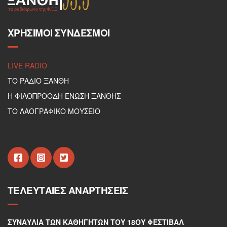
ΧΡΉΣΙΜΟΙ ΣΎΝΔΕΣΜΟΙ
LIVE RADIO
ΤΟ ΡΑΔΙΟ ΞΑΝΘΗ
Η ΦΙΛΟΠΡΟΟΔΗ ΕΝΩΣΗ ΞΑΝΘΗΣ
ΤΟ ΛΑΟΓΡΑΦΙΚΟ ΜΟΥΣΕΙΟ
ΤΕΛΕΥΤΑΊΕΣ ΑΝΑΡΤΉΣΕΙΣ
ΣΥΝΑΥΛΊΑ ΤΩΝ ΚΑΘΗΓΗΤΏΝ ΤΟΥ 18ΟΥ ΦΕΣΤΙΒΆΛ