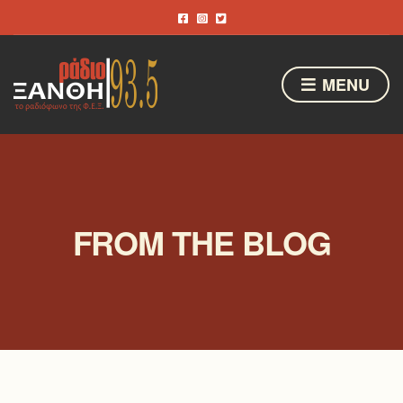
MENU
FROM THE BLOG