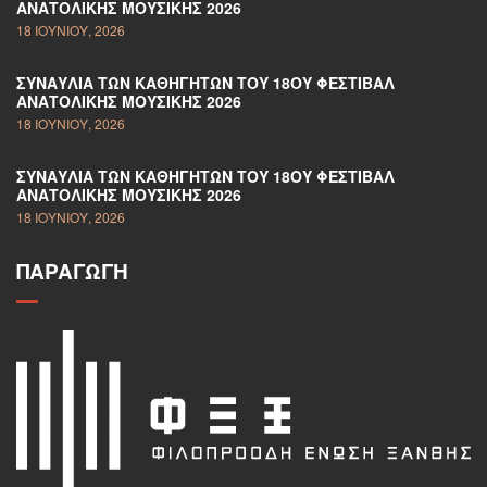
ΑΝΑΤΟΛΙΚΉΣ ΜΟΥΣΙΚΉΣ 2026
18 ΙΟΥΝΊΟΥ, 2026
ΣΥΝΑΥΛΊΑ ΤΩΝ ΚΑΘΗΓΗΤΏΝ ΤΟΥ 18ΟΥ ΦΕΣΤΙΒΆΛ
ΑΝΑΤΟΛΙΚΉΣ ΜΟΥΣΙΚΉΣ 2026
18 ΙΟΥΝΊΟΥ, 2026
ΣΥΝΑΥΛΊΑ ΤΩΝ ΚΑΘΗΓΗΤΏΝ ΤΟΥ 18ΟΥ ΦΕΣΤΙΒΆΛ
ΑΝΑΤΟΛΙΚΉΣ ΜΟΥΣΙΚΉΣ 2026
18 ΙΟΥΝΊΟΥ, 2026
ΠΑΡΑΓΩΓΉ