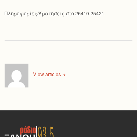
Πληροφορίες/Κρατήσεις στο 25410-25421.
View articles