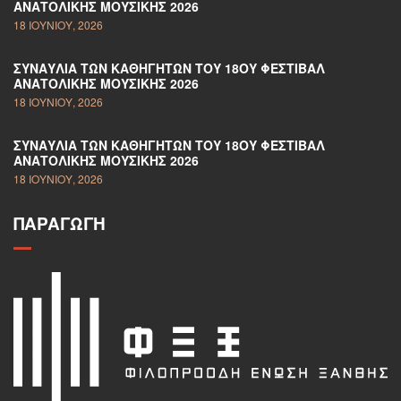
ΑΝΑΤΟΛΙΚΉΣ ΜΟΥΣΙΚΉΣ 2026
18 ΙΟΥΝΊΟΥ, 2026
ΣΥΝΑΥΛΊΑ ΤΩΝ ΚΑΘΗΓΗΤΏΝ ΤΟΥ 18ΟΥ ΦΕΣΤΙΒΆΛ
ΑΝΑΤΟΛΙΚΉΣ ΜΟΥΣΙΚΉΣ 2026
18 ΙΟΥΝΊΟΥ, 2026
ΣΥΝΑΥΛΊΑ ΤΩΝ ΚΑΘΗΓΗΤΏΝ ΤΟΥ 18ΟΥ ΦΕΣΤΙΒΆΛ
ΑΝΑΤΟΛΙΚΉΣ ΜΟΥΣΙΚΉΣ 2026
18 ΙΟΥΝΊΟΥ, 2026
ΠΑΡΑΓΩΓΉ