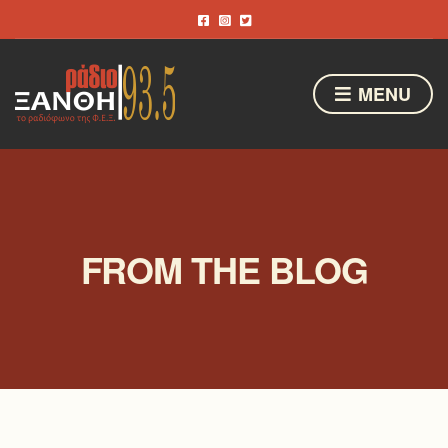
MENU
FROM THE BLOG