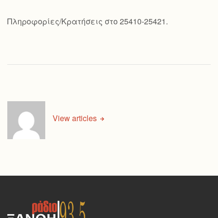
Πληροφορίες/Κρατήσεις στο 25410-25421.
View articles