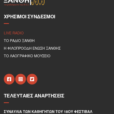
ΧΡΉΣΙΜΟΙ ΣΎΝΔΕΣΜΟΙ
LIVE RADIO
ΤΟ ΡΑΔΙΟ ΞΑΝΘΗ
Η ΦΙΛΟΠΡΟΟΔΗ ΕΝΩΣΗ ΞΑΝΘΗΣ
ΤΟ ΛΑΟΓΡΑΦΙΚΟ ΜΟΥΣΕΙΟ
ΤΕΛΕΥΤΑΊΕΣ ΑΝΑΡΤΉΣΕΙΣ
ΣΥΝΑΥΛΊΑ ΤΩΝ ΚΑΘΗΓΗΤΏΝ ΤΟΥ 18ΟΥ ΦΕΣΤΙΒΆΛ