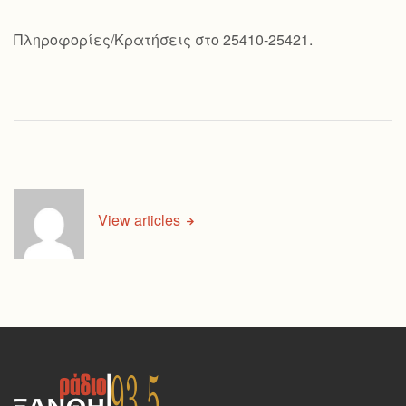
Πληροφορίες/Κρατήσεις στο 25410-25421.
View articles