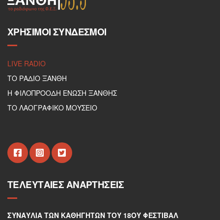
ΧΡΉΣΙΜΟΙ ΣΎΝΔΕΣΜΟΙ
LIVE RADIO
ΤΟ ΡΑΔΙΟ ΞΑΝΘΗ
Η ΦΙΛΟΠΡΟΟΔΗ ΕΝΩΣΗ ΞΑΝΘΗΣ
ΤΟ ΛΑΟΓΡΑΦΙΚΟ ΜΟΥΣΕΙΟ
ΤΕΛΕΥΤΑΊΕΣ ΑΝΑΡΤΉΣΕΙΣ
ΣΥΝΑΥΛΊΑ ΤΩΝ ΚΑΘΗΓΗΤΏΝ ΤΟΥ 18ΟΥ ΦΕΣΤΙΒΆΛ