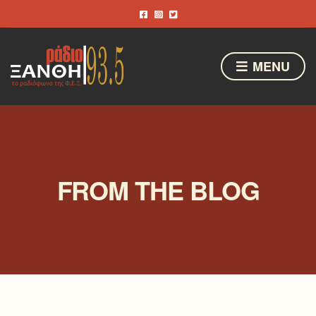
MENU
FROM THE BLOG