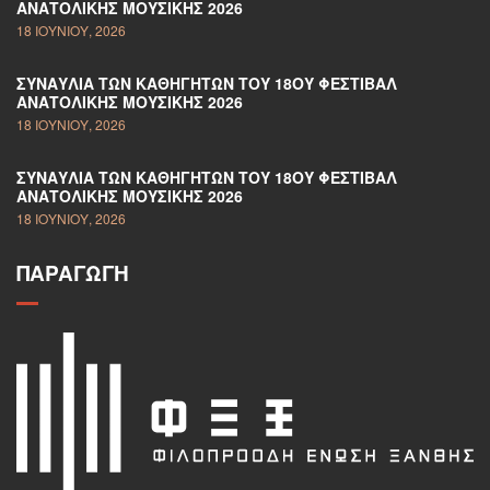
ΑΝΑΤΟΛΙΚΉΣ ΜΟΥΣΙΚΉΣ 2026
18 ΙΟΥΝΊΟΥ, 2026
ΣΥΝΑΥΛΊΑ ΤΩΝ ΚΑΘΗΓΗΤΏΝ ΤΟΥ 18ΟΥ ΦΕΣΤΙΒΆΛ
ΑΝΑΤΟΛΙΚΉΣ ΜΟΥΣΙΚΉΣ 2026
18 ΙΟΥΝΊΟΥ, 2026
ΣΥΝΑΥΛΊΑ ΤΩΝ ΚΑΘΗΓΗΤΏΝ ΤΟΥ 18ΟΥ ΦΕΣΤΙΒΆΛ
ΑΝΑΤΟΛΙΚΉΣ ΜΟΥΣΙΚΉΣ 2026
18 ΙΟΥΝΊΟΥ, 2026
ΠΑΡΑΓΩΓΉ