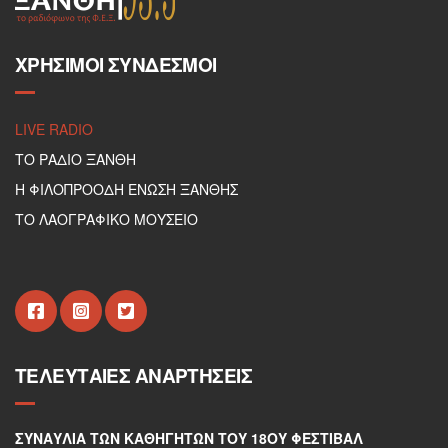
ΧΡΉΣΙΜΟΙ ΣΎΝΔΕΣΜΟΙ
LIVE RADIO
ΤΟ ΡΑΔΙΟ ΞΑΝΘΗ
Η ΦΙΛΟΠΡΟΟΔΗ ΕΝΩΣΗ ΞΑΝΘΗΣ
ΤΟ ΛΑΟΓΡΑΦΙΚΟ ΜΟΥΣΕΙΟ
ΤΕΛΕΥΤΑΊΕΣ ΑΝΑΡΤΉΣΕΙΣ
ΣΥΝΑΥΛΊΑ ΤΩΝ ΚΑΘΗΓΗΤΏΝ ΤΟΥ 18ΟΥ ΦΕΣΤΙΒΆΛ