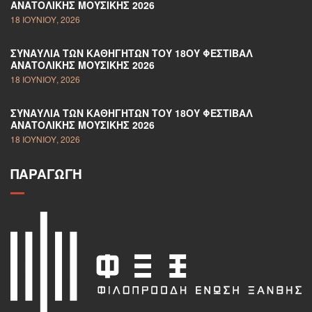
ΑΝΑΤΟΛΙΚΉΣ ΜΟΥΣΙΚΉΣ 2026
18 ΙΟΥΝΊΟΥ, 2026
ΣΥΝΑΥΛΊΑ ΤΩΝ ΚΑΘΗΓΗΤΏΝ ΤΟΥ 18ΟΥ ΦΕΣΤΙΒΆΛ
ΑΝΑΤΟΛΙΚΉΣ ΜΟΥΣΙΚΉΣ 2026
18 ΙΟΥΝΊΟΥ, 2026
ΣΥΝΑΥΛΊΑ ΤΩΝ ΚΑΘΗΓΗΤΏΝ ΤΟΥ 18ΟΥ ΦΕΣΤΙΒΆΛ
ΑΝΑΤΟΛΙΚΉΣ ΜΟΥΣΙΚΉΣ 2026
18 ΙΟΥΝΊΟΥ, 2026
ΠΑΡΑΓΩΓΉ