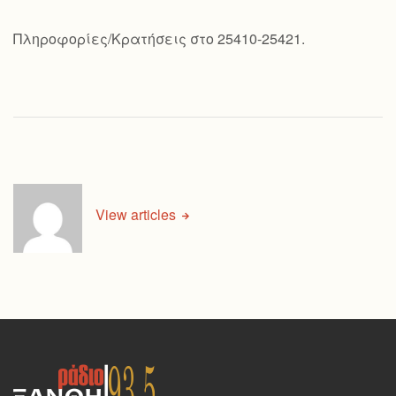
Πληροφορίες/Κρατήσεις στο 25410-25421.
View articles