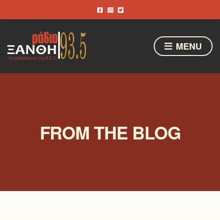
MENU
FROM THE BLOG