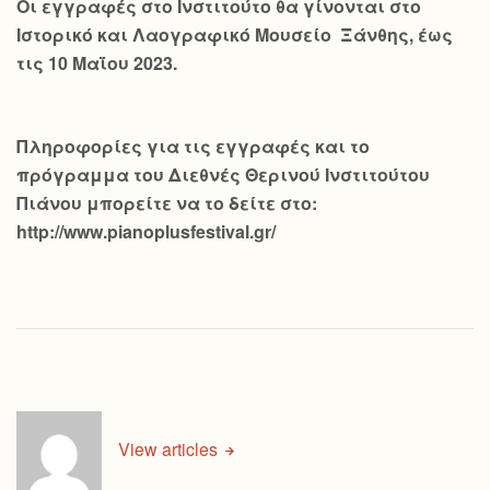
Οι εγγραφές στο Ινστιτούτο θα γίνονται στο
Ιστορικό και Λαογραφικό Μουσείο Ξάνθης, έως
τις 10 Μαΐου 2023.
Πληροφορίες για τις εγγραφές και το
πρόγραμμα του Διεθνές Θερινού Ινστιτούτου
Πιάνου μπορείτε να το δείτε στο:
http://www.pianoplusfestival.gr/
View articles