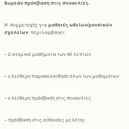
δωρεάν πρόσβαση στις συναυλίες.
Η συμμετοχής για
μαθητές ωδείων/μουσικών
σχολείων
περιλαμβάνει:
– 2 ατομικά μαθήματα των 40 λεπτών
– ελεύθερη παρακολούθηση όλων των μαθημάτων
– ελεύθερη πρόσβαση στις συναυλίες
– πρόσβαση στις αίθουσες μελέτης