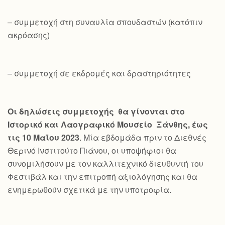
– συμμετοχή στη συναυλία σπουδαστών (κατόπιν
ακρόασης)
– συμμετοχή σε εκδρομές και δραστηριότητες
Οι δηλώσεις συμμετοχής θα γίνονται στο
Ιστορικό και Λαογραφικό Μουσείο Ξάνθης, έως
τις 10 Μαΐου 2023
. Μία εβδομάδα πριν το Διεθνές
Θερινό Ινστιτούτο Πιάνου, οι υποψήφιοι θα
συνομιλήσουν με τον καλλιτεχνικό διευθυντή του
Φεστιβάλ και την επιτροπή αξιολόγησης και θα
ενημερωθούν σχετικά με την υποτροφία.