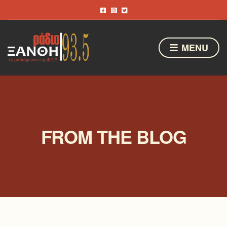
MENU
FROM THE BLOG