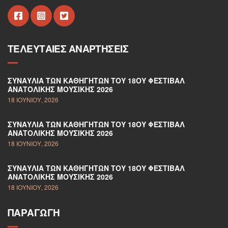
ΤΕΛΕΥΤΑΊΕΣ ΑΝΑΡΤΉΣΕΙΣ
ΣΥΝΑΥΛΊΑ ΤΩΝ ΚΑΘΗΓΗΤΏΝ ΤΟΥ 18ΟΥ ΦΕΣΤΙΒΆΛ
ΑΝΑΤΟΛΙΚΉΣ ΜΟΥΣΙΚΉΣ 2026
18 ΙΟΥΝΊΟΥ, 2026
ΣΥΝΑΥΛΊΑ ΤΩΝ ΚΑΘΗΓΗΤΏΝ ΤΟΥ 18ΟΥ ΦΕΣΤΙΒΆΛ
ΑΝΑΤΟΛΙΚΉΣ ΜΟΥΣΙΚΉΣ 2026
18 ΙΟΥΝΊΟΥ, 2026
ΣΥΝΑΥΛΊΑ ΤΩΝ ΚΑΘΗΓΗΤΏΝ ΤΟΥ 18ΟΥ ΦΕΣΤΙΒΆΛ
ΑΝΑΤΟΛΙΚΉΣ ΜΟΥΣΙΚΉΣ 2026
18 ΙΟΥΝΊΟΥ, 2026
ΠΑΡΑΓΩΓΉ