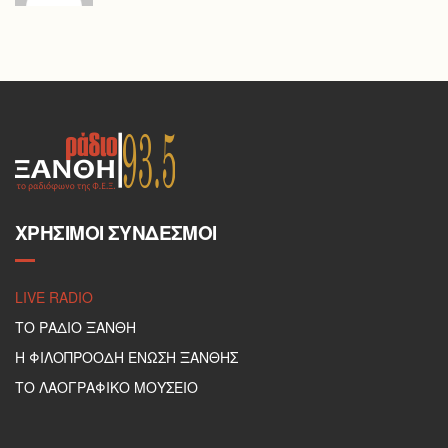
ΧΡΉΣΙΜΟΙ ΣΎΝΔΕΣΜΟΙ
LIVE RADIO
ΤΟ ΡΑΔΙΟ ΞΑΝΘΗ
Η ΦΙΛΟΠΡΟΟΔΗ ΕΝΩΣΗ ΞΑΝΘΗΣ
ΤΟ ΛΑΟΓΡΑΦΙΚΟ ΜΟΥΣΕΙΟ