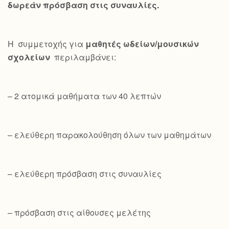
δωρεάν πρόσβαση στις συναυλίες.
Η συμμετοχής για
μαθητές ωδείων/μουσικών
σχολείων
περιλαμβάνει:
– 2 ατομικά μαθήματα των 40 λεπτών
– ελεύθερη παρακολούθηση όλων των μαθημάτων
– ελεύθερη πρόσβαση στις συναυλίες
– πρόσβαση στις αίθουσες μελέτης