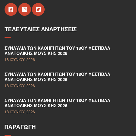
ΤΕΛΕΥΤΑΊΕΣ ΑΝΑΡΤΉΣΕΙΣ
ΣΥΝΑΥΛΊΑ ΤΩΝ ΚΑΘΗΓΗΤΏΝ ΤΟΥ 18ΟΥ ΦΕΣΤΙΒΆΛ
ΑΝΑΤΟΛΙΚΉΣ ΜΟΥΣΙΚΉΣ 2026
18 ΙΟΥΝΊΟΥ, 2026
ΣΥΝΑΥΛΊΑ ΤΩΝ ΚΑΘΗΓΗΤΏΝ ΤΟΥ 18ΟΥ ΦΕΣΤΙΒΆΛ
ΑΝΑΤΟΛΙΚΉΣ ΜΟΥΣΙΚΉΣ 2026
18 ΙΟΥΝΊΟΥ, 2026
ΣΥΝΑΥΛΊΑ ΤΩΝ ΚΑΘΗΓΗΤΏΝ ΤΟΥ 18ΟΥ ΦΕΣΤΙΒΆΛ
ΑΝΑΤΟΛΙΚΉΣ ΜΟΥΣΙΚΉΣ 2026
18 ΙΟΥΝΊΟΥ, 2026
ΠΑΡΑΓΩΓΉ