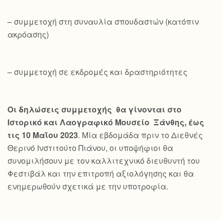
– συμμετοχή στη συναυλία σπουδαστών (κατόπιν
ακρόασης)
– συμμετοχή σε εκδρομές και δραστηριότητες
Οι δηλώσεις συμμετοχής θα γίνονται στο
Ιστορικό και Λαογραφικό Μουσείο Ξάνθης, έως
τις 10 Μαΐου 2023
. Μία εβδομάδα πριν το Διεθνές
Θερινό Ινστιτούτο Πιάνου, οι υποψήφιοι θα
συνομιλήσουν με τον καλλιτεχνικό διευθυντή του
Φεστιβάλ και την επιτροπή αξιολόγησης και θα
ενημερωθούν σχετικά με την υποτροφία.