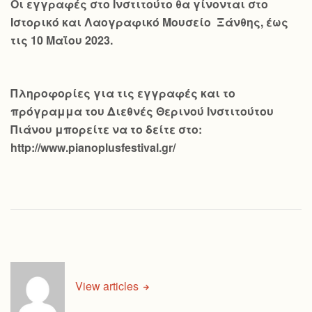
Οι εγγραφές στο Ινστιτούτο θα γίνονται στο
Ιστορικό και Λαογραφικό Μουσείο Ξάνθης, έως
τις 10 Μαΐου 2023.
Πληροφορίες για τις εγγραφές και το
πρόγραμμα του Διεθνές Θερινού Ινστιτούτου
Πιάνου μπορείτε να το δείτε στο:
http://www.pianoplusfestival.gr/
View articles