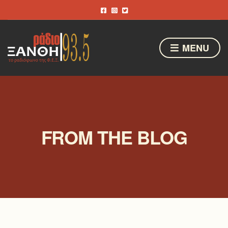
MENU
FROM THE BLOG