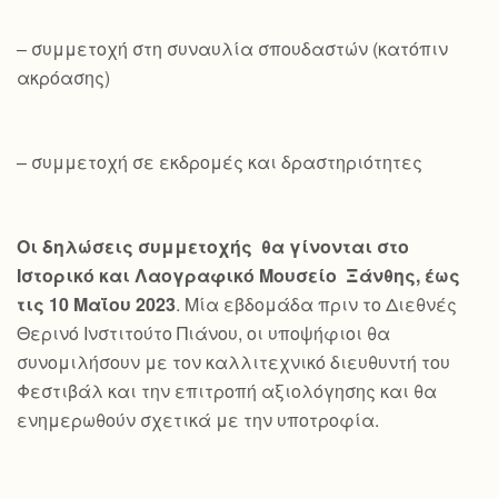
– συμμετοχή στη συναυλία σπουδαστών (κατόπιν
ακρόασης)
– συμμετοχή σε εκδρομές και δραστηριότητες
Οι δηλώσεις συμμετοχής θα γίνονται στο
Ιστορικό και Λαογραφικό Μουσείο Ξάνθης, έως
τις 10 Μαΐου 2023
. Μία εβδομάδα πριν το Διεθνές
Θερινό Ινστιτούτο Πιάνου, οι υποψήφιοι θα
συνομιλήσουν με τον καλλιτεχνικό διευθυντή του
Φεστιβάλ και την επιτροπή αξιολόγησης και θα
ενημερωθούν σχετικά με την υποτροφία.