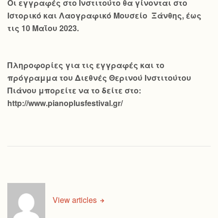
Οι εγγραφές στο Ινστιτούτο θα γίνονται στο
Ιστορικό και Λαογραφικό Μουσείο Ξάνθης, έως
τις 10 Μαΐου 2023.
Πληροφορίες για τις εγγραφές και το
πρόγραμμα του Διεθνές Θερινού Ινστιτούτου
Πιάνου μπορείτε να το δείτε στο:
http://www.pianoplusfestival.gr/
View articles