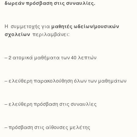
δωρεάν πρόσβαση στις συναυλίες.
Η συμμετοχής για
μαθητές ωδείων/μουσικών
σχολείων
περιλαμβάνει:
– 2 ατομικά μαθήματα των 40 λεπτών
– ελεύθερη παρακολούθηση όλων των μαθημάτων
– ελεύθερη πρόσβαση στις συναυλίες
– πρόσβαση στις αίθουσες μελέτης