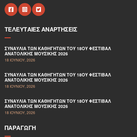
ΤΕΛΕΥΤΑΊΕΣ ΑΝΑΡΤΉΣΕΙΣ
ΣΥΝΑΥΛΊΑ ΤΩΝ ΚΑΘΗΓΗΤΏΝ ΤΟΥ 18ΟΥ ΦΕΣΤΙΒΆΛ
ΑΝΑΤΟΛΙΚΉΣ ΜΟΥΣΙΚΉΣ 2026
18 ΙΟΥΝΊΟΥ, 2026
ΣΥΝΑΥΛΊΑ ΤΩΝ ΚΑΘΗΓΗΤΏΝ ΤΟΥ 18ΟΥ ΦΕΣΤΙΒΆΛ
ΑΝΑΤΟΛΙΚΉΣ ΜΟΥΣΙΚΉΣ 2026
18 ΙΟΥΝΊΟΥ, 2026
ΣΥΝΑΥΛΊΑ ΤΩΝ ΚΑΘΗΓΗΤΏΝ ΤΟΥ 18ΟΥ ΦΕΣΤΙΒΆΛ
ΑΝΑΤΟΛΙΚΉΣ ΜΟΥΣΙΚΉΣ 2026
18 ΙΟΥΝΊΟΥ, 2026
ΠΑΡΑΓΩΓΉ