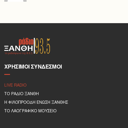
ΧΡΉΣΙΜΟΙ ΣΎΝΔΕΣΜΟΙ
LIVE RADIO
ΤΟ ΡΑΔΙΟ ΞΑΝΘΗ
Η ΦΙΛΟΠΡΟΟΔΗ ΕΝΩΣΗ ΞΑΝΘΗΣ
ΤΟ ΛΑΟΓΡΑΦΙΚΟ ΜΟΥΣΕΙΟ