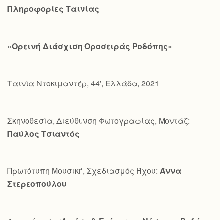
Πληροφορίες Ταινίας
«
Ορεινή Διάσχιση Οροσειράς Ροδόπης
»
Ταινία Ντοκιμαντέρ, 44′, Ελλάδα, 2021
Σκηνοθεσία, Διεύθυνση Φωτογραφίας, Μοντάζ:
Παύλος Τσιαντός
Πρωτότυπη Μουσική, Σχεδιασμός Ήχου:
Άννα
Στερεοπούλου