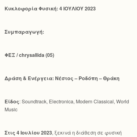
Κυκλοφορία Φυσική: 4 ΙΟΥΛΙΟΥ 2023
Συμπαραγωγή:
ΦΕΞ /
chrysallida
(05)
Δράση & Ενέργεια: Νέστος – Ροδόπη – Θράκη
Είδος
: Soundtrack, Electronica, Modern Classical, World
Music
Στις 4 Ιουλίου 2023
, ξεκινά η διάθεση σε φυσική