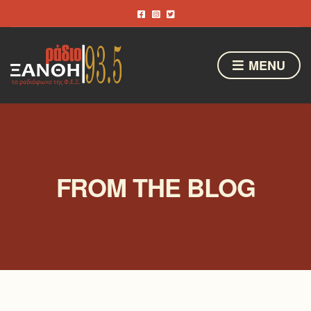
MENU
FROM THE BLOG