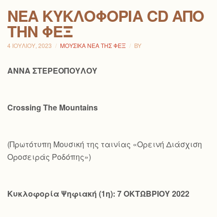
ΝΕΑ ΚΥΚΛΟΦΟΡΙΑ CD ΑΠΟ
ΤΗΝ ΦΕΞ
4 ΙΟΥΛΊΟΥ, 2023
ΜΟΥΣΙΚΆ ΝΈΑ ΤΗΣ ΦΕΞ
BY
ΑΝΝΑ ΣΤΕΡΕΟΠΟΥΛΟΥ
Crossing
The
Mountains
(Πρωτότυπη Μουσική της ταινίας «Ορεινή Διάσχιση
Οροσειράς Ροδόπης»)
Κυκλοφορία Ψηφιακή (1η): 7 ΟΚΤΩΒΡΙΟΥ 2022