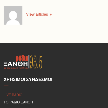
View articles
ΧΡΉΣΙΜΟΙ ΣΎΝΔΕΣΜΟΙ
LIVE RADIO
ΤΟ ΡΑΔΙΟ ΞΑΝΘΗ