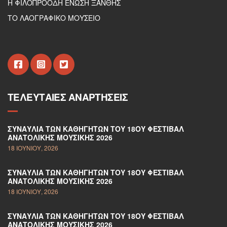
Η ΦΙΛΟΠΡΟΟΔΗ ΕΝΩΣΗ ΞΑΝΘΗΣ
ΤΟ ΛΑΟΓΡΑΦΙΚΟ ΜΟΥΣΕΙΟ
ΤΕΛΕΥΤΑΊΕΣ ΑΝΑΡΤΉΣΕΙΣ
ΣΥΝΑΥΛΊΑ ΤΩΝ ΚΑΘΗΓΗΤΏΝ ΤΟΥ 18ΟΥ ΦΕΣΤΙΒΆΛ
ΑΝΑΤΟΛΙΚΉΣ ΜΟΥΣΙΚΉΣ 2026
18 ΙΟΥΝΊΟΥ, 2026
ΣΥΝΑΥΛΊΑ ΤΩΝ ΚΑΘΗΓΗΤΏΝ ΤΟΥ 18ΟΥ ΦΕΣΤΙΒΆΛ
ΑΝΑΤΟΛΙΚΉΣ ΜΟΥΣΙΚΉΣ 2026
18 ΙΟΥΝΊΟΥ, 2026
ΣΥΝΑΥΛΊΑ ΤΩΝ ΚΑΘΗΓΗΤΏΝ ΤΟΥ 18ΟΥ ΦΕΣΤΙΒΆΛ
ΑΝΑΤΟΛΙΚΉΣ ΜΟΥΣΙΚΉΣ 2026