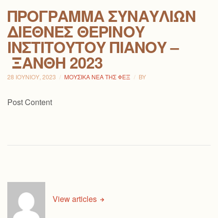
ΠΡΌΓΡΑΜΜΑ ΣΥΝΑΥΛΙΏΝ
ΔΙΕΘΝΈΣ ΘΕΡΙΝΟΎ
ΙΝΣΤΙΤΟΎΤΟΥ ΠΙΆΝΟΥ –
ΞΆΝΘΗ 2023
28 ΙΟΥΝΊΟΥ, 2023
ΜΟΥΣΙΚΆ ΝΈΑ ΤΗΣ ΦΕΞ
BY
Post Content
View articles