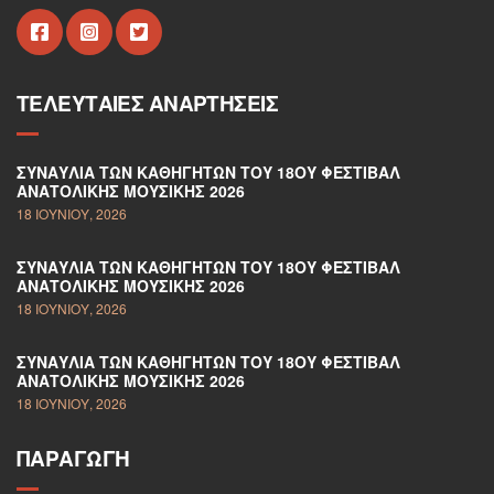
ΤΕΛΕΥΤΑΊΕΣ ΑΝΑΡΤΉΣΕΙΣ
ΣΥΝΑΥΛΊΑ ΤΩΝ ΚΑΘΗΓΗΤΏΝ ΤΟΥ 18ΟΥ ΦΕΣΤΙΒΆΛ
ΑΝΑΤΟΛΙΚΉΣ ΜΟΥΣΙΚΉΣ 2026
18 ΙΟΥΝΊΟΥ, 2026
ΣΥΝΑΥΛΊΑ ΤΩΝ ΚΑΘΗΓΗΤΏΝ ΤΟΥ 18ΟΥ ΦΕΣΤΙΒΆΛ
ΑΝΑΤΟΛΙΚΉΣ ΜΟΥΣΙΚΉΣ 2026
18 ΙΟΥΝΊΟΥ, 2026
ΣΥΝΑΥΛΊΑ ΤΩΝ ΚΑΘΗΓΗΤΏΝ ΤΟΥ 18ΟΥ ΦΕΣΤΙΒΆΛ
ΑΝΑΤΟΛΙΚΉΣ ΜΟΥΣΙΚΉΣ 2026
18 ΙΟΥΝΊΟΥ, 2026
ΠΑΡΑΓΩΓΉ