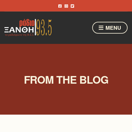
MENU
FROM THE BLOG