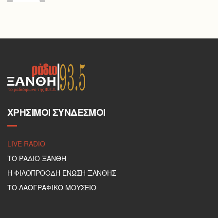
ΧΡΉΣΙΜΟΙ ΣΎΝΔΕΣΜΟΙ
LIVE RADIO
ΤΟ ΡΑΔΙΟ ΞΑΝΘΗ
Η ΦΙΛΟΠΡΟΟΔΗ ΕΝΩΣΗ ΞΑΝΘΗΣ
ΤΟ ΛΑΟΓΡΑΦΙΚΟ ΜΟΥΣΕΙΟ