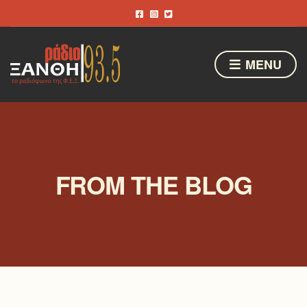
MENU
FROM THE BLOG