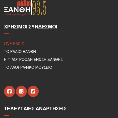
ΧΡΉΣΙΜΟΙ ΣΎΝΔΕΣΜΟΙ
LIVE RADIO
ΤΟ ΡΑΔΙΟ ΞΑΝΘΗ
Η ΦΙΛΟΠΡΟΟΔΗ ΕΝΩΣΗ ΞΑΝΘΗΣ
ΤΟ ΛΑΟΓΡΑΦΙΚΟ ΜΟΥΣΕΙΟ
ΤΕΛΕΥΤΑΊΕΣ ΑΝΑΡΤΉΣΕΙΣ