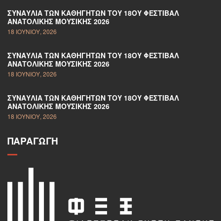
ΣΥΝΑΥΛΊΑ ΤΩΝ ΚΑΘΗΓΗΤΏΝ ΤΟΥ 18ΟΥ ΦΕΣΤΙΒΆΛ
ΑΝΑΤΟΛΙΚΉΣ ΜΟΥΣΙΚΉΣ 2026
18 ΙΟΥΝΊΟΥ, 2026
ΣΥΝΑΥΛΊΑ ΤΩΝ ΚΑΘΗΓΗΤΏΝ ΤΟΥ 18ΟΥ ΦΕΣΤΙΒΆΛ
ΑΝΑΤΟΛΙΚΉΣ ΜΟΥΣΙΚΉΣ 2026
18 ΙΟΥΝΊΟΥ, 2026
ΣΥΝΑΥΛΊΑ ΤΩΝ ΚΑΘΗΓΗΤΏΝ ΤΟΥ 18ΟΥ ΦΕΣΤΙΒΆΛ
ΑΝΑΤΟΛΙΚΉΣ ΜΟΥΣΙΚΉΣ 2026
18 ΙΟΥΝΊΟΥ, 2026
ΠΑΡΑΓΩΓΉ