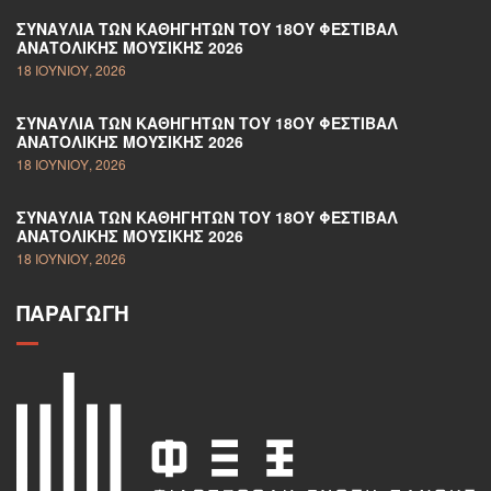
ΣΥΝΑΥΛΊΑ ΤΩΝ ΚΑΘΗΓΗΤΏΝ ΤΟΥ 18ΟΥ ΦΕΣΤΙΒΆΛ
ΑΝΑΤΟΛΙΚΉΣ ΜΟΥΣΙΚΉΣ 2026
18 ΙΟΥΝΊΟΥ, 2026
ΣΥΝΑΥΛΊΑ ΤΩΝ ΚΑΘΗΓΗΤΏΝ ΤΟΥ 18ΟΥ ΦΕΣΤΙΒΆΛ
ΑΝΑΤΟΛΙΚΉΣ ΜΟΥΣΙΚΉΣ 2026
18 ΙΟΥΝΊΟΥ, 2026
ΣΥΝΑΥΛΊΑ ΤΩΝ ΚΑΘΗΓΗΤΏΝ ΤΟΥ 18ΟΥ ΦΕΣΤΙΒΆΛ
ΑΝΑΤΟΛΙΚΉΣ ΜΟΥΣΙΚΉΣ 2026
18 ΙΟΥΝΊΟΥ, 2026
ΠΑΡΑΓΩΓΉ