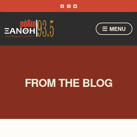
MENU
FROM THE BLOG