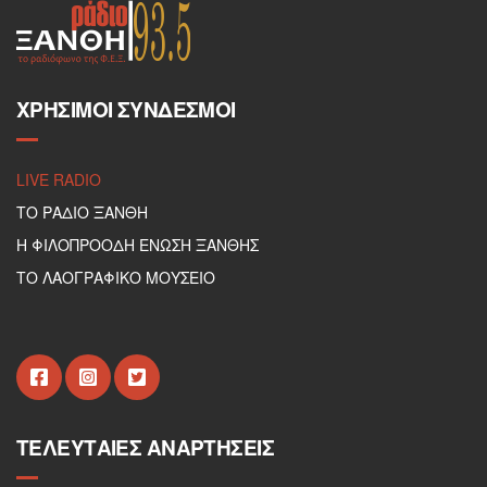
ΧΡΉΣΙΜΟΙ ΣΎΝΔΕΣΜΟΙ
LIVE RADIO
ΤΟ ΡΑΔΙΟ ΞΑΝΘΗ
Η ΦΙΛΟΠΡΟΟΔΗ ΕΝΩΣΗ ΞΑΝΘΗΣ
ΤΟ ΛΑΟΓΡΑΦΙΚΟ ΜΟΥΣΕΙΟ
ΤΕΛΕΥΤΑΊΕΣ ΑΝΑΡΤΉΣΕΙΣ