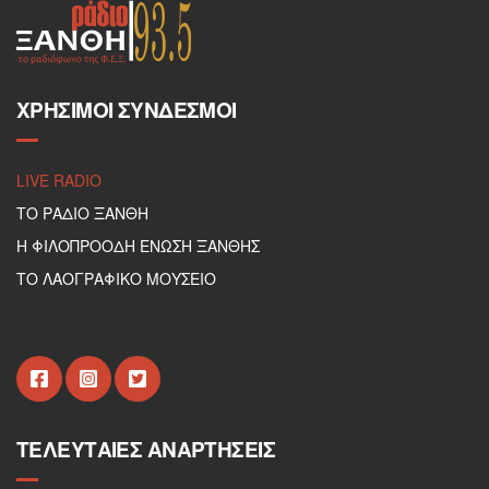
ΧΡΉΣΙΜΟΙ ΣΎΝΔΕΣΜΟΙ
LIVE RADIO
ΤΟ ΡΑΔΙΟ ΞΑΝΘΗ
Η ΦΙΛΟΠΡΟΟΔΗ ΕΝΩΣΗ ΞΑΝΘΗΣ
ΤΟ ΛΑΟΓΡΑΦΙΚΟ ΜΟΥΣΕΙΟ
ΤΕΛΕΥΤΑΊΕΣ ΑΝΑΡΤΉΣΕΙΣ