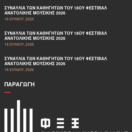
ΣΥΝΑΥΛΊΑ ΤΩΝ ΚΑΘΗΓΗΤΏΝ ΤΟΥ 18ΟΥ ΦΕΣΤΙΒΆΛ
ΑΝΑΤΟΛΙΚΉΣ ΜΟΥΣΙΚΉΣ 2026
18 ΙΟΥΝΊΟΥ, 2026
ΣΥΝΑΥΛΊΑ ΤΩΝ ΚΑΘΗΓΗΤΏΝ ΤΟΥ 18ΟΥ ΦΕΣΤΙΒΆΛ
ΑΝΑΤΟΛΙΚΉΣ ΜΟΥΣΙΚΉΣ 2026
18 ΙΟΥΝΊΟΥ, 2026
ΣΥΝΑΥΛΊΑ ΤΩΝ ΚΑΘΗΓΗΤΏΝ ΤΟΥ 18ΟΥ ΦΕΣΤΙΒΆΛ
ΑΝΑΤΟΛΙΚΉΣ ΜΟΥΣΙΚΉΣ 2026
18 ΙΟΥΝΊΟΥ, 2026
ΠΑΡΑΓΩΓΉ