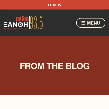
MENU
FROM THE BLOG