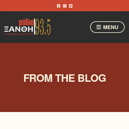
MENU
FROM THE BLOG