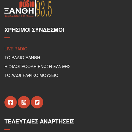
ΧΡΉΣΙΜΟΙ ΣΎΝΔΕΣΜΟΙ
LIVE RADIO
ΤΟ ΡΑΔΙΟ ΞΑΝΘΗ
Η ΦΙΛΟΠΡΟΟΔΗ ΕΝΩΣΗ ΞΑΝΘΗΣ
ΤΟ ΛΑΟΓΡΑΦΙΚΟ ΜΟΥΣΕΙΟ
ΤΕΛΕΥΤΑΊΕΣ ΑΝΑΡΤΉΣΕΙΣ