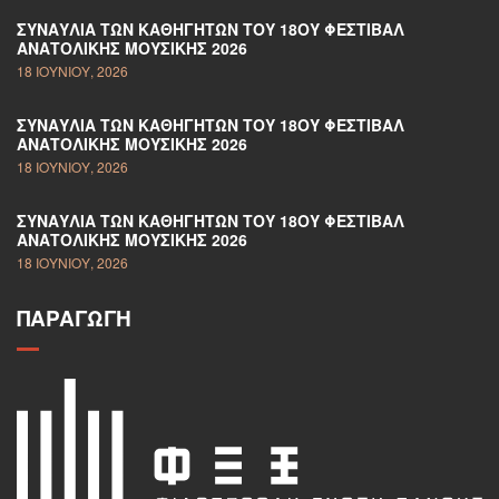
ΣΥΝΑΥΛΊΑ ΤΩΝ ΚΑΘΗΓΗΤΏΝ ΤΟΥ 18ΟΥ ΦΕΣΤΙΒΆΛ
ΑΝΑΤΟΛΙΚΉΣ ΜΟΥΣΙΚΉΣ 2026
18 ΙΟΥΝΊΟΥ, 2026
ΣΥΝΑΥΛΊΑ ΤΩΝ ΚΑΘΗΓΗΤΏΝ ΤΟΥ 18ΟΥ ΦΕΣΤΙΒΆΛ
ΑΝΑΤΟΛΙΚΉΣ ΜΟΥΣΙΚΉΣ 2026
18 ΙΟΥΝΊΟΥ, 2026
ΣΥΝΑΥΛΊΑ ΤΩΝ ΚΑΘΗΓΗΤΏΝ ΤΟΥ 18ΟΥ ΦΕΣΤΙΒΆΛ
ΑΝΑΤΟΛΙΚΉΣ ΜΟΥΣΙΚΉΣ 2026
18 ΙΟΥΝΊΟΥ, 2026
ΠΑΡΑΓΩΓΉ