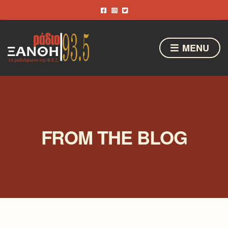
MENU
FROM THE BLOG