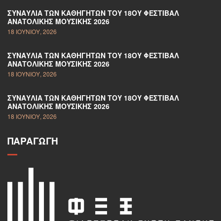
ΣΥΝΑΥΛΊΑ ΤΩΝ ΚΑΘΗΓΗΤΏΝ ΤΟΥ 18ΟΥ ΦΕΣΤΙΒΆΛ
ΑΝΑΤΟΛΙΚΉΣ ΜΟΥΣΙΚΉΣ 2026
18 ΙΟΥΝΊΟΥ, 2026
ΣΥΝΑΥΛΊΑ ΤΩΝ ΚΑΘΗΓΗΤΏΝ ΤΟΥ 18ΟΥ ΦΕΣΤΙΒΆΛ
ΑΝΑΤΟΛΙΚΉΣ ΜΟΥΣΙΚΉΣ 2026
18 ΙΟΥΝΊΟΥ, 2026
ΣΥΝΑΥΛΊΑ ΤΩΝ ΚΑΘΗΓΗΤΏΝ ΤΟΥ 18ΟΥ ΦΕΣΤΙΒΆΛ
ΑΝΑΤΟΛΙΚΉΣ ΜΟΥΣΙΚΉΣ 2026
18 ΙΟΥΝΊΟΥ, 2026
ΠΑΡΑΓΩΓΉ