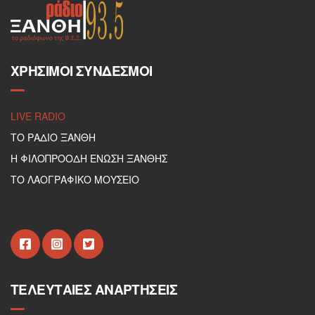
ΧΡΉΣΙΜΟΙ ΣΎΝΔΕΣΜΟΙ
LIVE RADIO
ΤΟ ΡΑΔΙΟ ΞΑΝΘΗ
Η ΦΙΛΟΠΡΟΟΔΗ ΕΝΩΣΗ ΞΑΝΘΗΣ
ΤΟ ΛΑΟΓΡΑΦΙΚΟ ΜΟΥΣΕΙΟ
ΤΕΛΕΥΤΑΊΕΣ ΑΝΑΡΤΉΣΕΙΣ