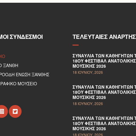
ΜΟΙ ΣΎΝΔΕΣΜΟΙ
ΤΕΛΕΥΤΑΊΕΣ ΑΝΑΡΤΉΣ
ΣΥΝΑΥΛΊΑ ΤΩΝ ΚΑΘΗΓΗΤΏΝ 
DIO
18ΟΥ ΦΕΣΤΙΒΆΛ ΑΝΑΤΟΛΙΚΉΣ
Ο ΞΑΝΘΗ
ΜΟΥΣΙΚΉΣ 2026
18 ΙΟΥΝΊΟΥ, 2026
ΠΡΟΟΔΗ ΕΝΩΣΗ ΞΑΝΘΗΣ
ΡΑΦΙΚΟ ΜΟΥΣΕΙΟ
ΣΥΝΑΥΛΊΑ ΤΩΝ ΚΑΘΗΓΗΤΏΝ 
18ΟΥ ΦΕΣΤΙΒΆΛ ΑΝΑΤΟΛΙΚΉΣ
ΜΟΥΣΙΚΉΣ 2026
18 ΙΟΥΝΊΟΥ, 2026
ΣΥΝΑΥΛΊΑ ΤΩΝ ΚΑΘΗΓΗΤΏΝ 
18ΟΥ ΦΕΣΤΙΒΆΛ ΑΝΑΤΟΛΙΚΉΣ
ΜΟΥΣΙΚΉΣ 2026
18 ΙΟΥΝΊΟΥ, 2026