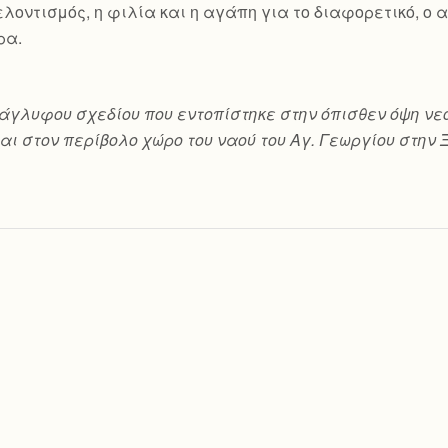
 εθελοντισμός, η φιλία και η αγάπη για το διαφορετικό, 
ρα.
ο ανάγλυφου σχεδίου που εντοπίστηκε στην όπισθεν όψη
αι στον περίβολο χώρο του ναού του Αγ. Γεωργίου στην 