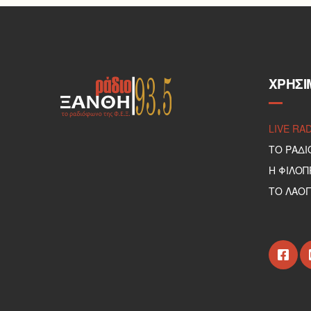
ΧΡΉΣΙ
LIVE RA
ΤΟ ΡΑΔΙ
Η ΦΙΛΟ
ΤΟ ΛΑΟΓ