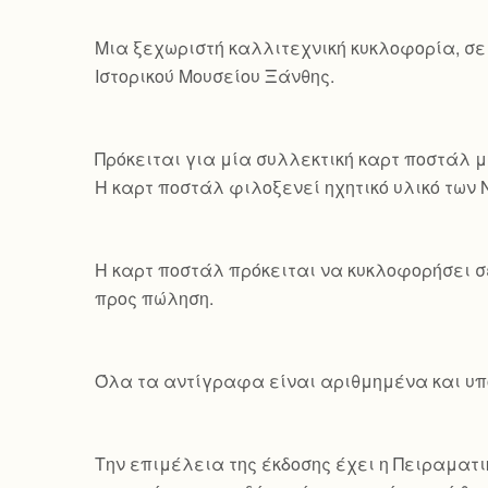
Mια ξεχωριστή καλλιτεχνική κυκλοφορία, σε
Ιστορικού Μουσείου Ξάνθης.
Πρόκειται για μία συλλεκτική καρτ ποστάλ μ
Η καρτ ποστάλ φιλοξενεί ηχητικό υλικό των
Η καρτ ποστάλ πρόκειται να κυκλοφορήσει σ
προς πώληση.
Όλα τα αντίγραφα είναι αριθμημένα και υπο
Την επιμέλεια της έκδοσης έχει η Πειραματικ