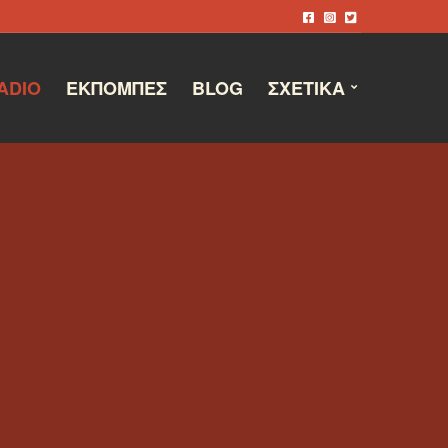
ADIO
ΕΚΠΟΜΠΈΣ
BLOG
ΣΧΕΤΙΚΆ