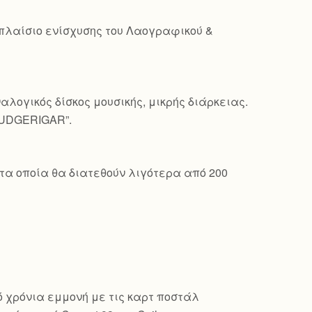
 πλαίσιο ενίσχυσης του Λαογραφικού &
λογικός δίσκος μουσικής, μικρής διάρκειας.
BUDGERIGAR”.
τα οποία θα διατεθούν λιγότερα από 200
πό χρόνια εμμονή με τις καρτ ποστάλ