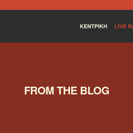
ΚΕΝΤΡΙΚΉ
LIVE R
FROM THE BLOG