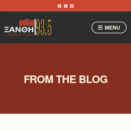
MENU
FROM THE BLOG