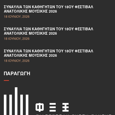
ΣΥΝΑΥΛΊΑ ΤΩΝ ΚΑΘΗΓΗΤΏΝ ΤΟΥ 18ΟΥ ΦΕΣΤΙΒΆΛ
ΑΝΑΤΟΛΙΚΉΣ ΜΟΥΣΙΚΉΣ 2026
18 ΙΟΥΝΊΟΥ, 2026
ΣΥΝΑΥΛΊΑ ΤΩΝ ΚΑΘΗΓΗΤΏΝ ΤΟΥ 18ΟΥ ΦΕΣΤΙΒΆΛ
ΑΝΑΤΟΛΙΚΉΣ ΜΟΥΣΙΚΉΣ 2026
18 ΙΟΥΝΊΟΥ, 2026
ΣΥΝΑΥΛΊΑ ΤΩΝ ΚΑΘΗΓΗΤΏΝ ΤΟΥ 18ΟΥ ΦΕΣΤΙΒΆΛ
ΑΝΑΤΟΛΙΚΉΣ ΜΟΥΣΙΚΉΣ 2026
18 ΙΟΥΝΊΟΥ, 2026
ΠΑΡΑΓΩΓΉ