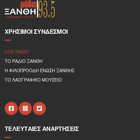
ΧΡΉΣΙΜΟΙ ΣΎΝΔΕΣΜΟΙ
LIVE RADIO
ΤΟ ΡΑΔΙΟ ΞΑΝΘΗ
Η ΦΙΛΟΠΡΟΟΔΗ ΕΝΩΣΗ ΞΑΝΘΗΣ
ΤΟ ΛΑΟΓΡΑΦΙΚΟ ΜΟΥΣΕΙΟ
ΤΕΛΕΥΤΑΊΕΣ ΑΝΑΡΤΉΣΕΙΣ