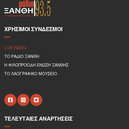
ΧΡΉΣΙΜΟΙ ΣΎΝΔΕΣΜΟΙ
LIVE RADIO
ΤΟ ΡΑΔΙΟ ΞΑΝΘΗ
Η ΦΙΛΟΠΡΟΟΔΗ ΕΝΩΣΗ ΞΑΝΘΗΣ
ΤΟ ΛΑΟΓΡΑΦΙΚΟ ΜΟΥΣΕΙΟ
ΤΕΛΕΥΤΑΊΕΣ ΑΝΑΡΤΉΣΕΙΣ