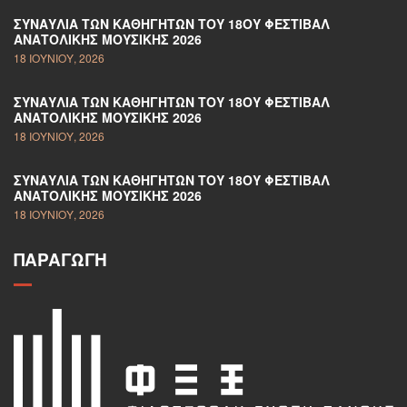
ΣΥΝΑΥΛΊΑ ΤΩΝ ΚΑΘΗΓΗΤΏΝ ΤΟΥ 18ΟΥ ΦΕΣΤΙΒΆΛ
ΑΝΑΤΟΛΙΚΉΣ ΜΟΥΣΙΚΉΣ 2026
18 ΙΟΥΝΊΟΥ, 2026
ΣΥΝΑΥΛΊΑ ΤΩΝ ΚΑΘΗΓΗΤΏΝ ΤΟΥ 18ΟΥ ΦΕΣΤΙΒΆΛ
ΑΝΑΤΟΛΙΚΉΣ ΜΟΥΣΙΚΉΣ 2026
18 ΙΟΥΝΊΟΥ, 2026
ΣΥΝΑΥΛΊΑ ΤΩΝ ΚΑΘΗΓΗΤΏΝ ΤΟΥ 18ΟΥ ΦΕΣΤΙΒΆΛ
ΑΝΑΤΟΛΙΚΉΣ ΜΟΥΣΙΚΉΣ 2026
18 ΙΟΥΝΊΟΥ, 2026
ΠΑΡΑΓΩΓΉ