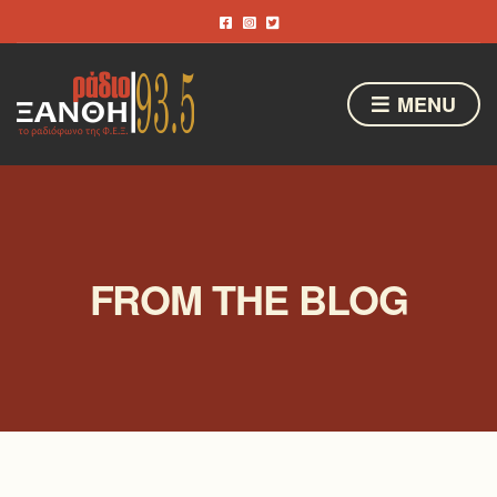
MENU
FROM THE BLOG