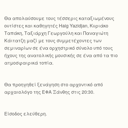
Θα απολαύσουμε τους τέσσερις καταξιωμένους
ουτίστες και καθηγητές Haig Yazidjan, Κυριάκο
Ταπάκη, Ταξιάρχη Γεωργούλη και Παναγιώτη
Κάιτατζη μαζί με τους συμμετέχοντες των
σεμιναρίων σε ένα ορχηστρικό σύνολο υπό τους
ήχους της ανατολικής μουσικής σε ένα από τα πιο
ατμοσφαιρικά τοπία.
Θα προηγηθεί ξενάγηση στο αρχοντικό από
αρχαιολόγο της ΕΦΑ Ξάνθης στις 20:30.
Είσοδος ελεύθερη.