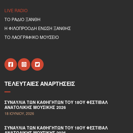
LIVE RADIO
ΤΟ ΡΑΔΙΟ ΞΑΝΘΗ
Η ΦΙΛΟΠΡΟΟΔΗ ΕΝΩΣΗ ΞΑΝΘΗΣ
ΤΟ ΛΑΟΓΡΑΦΙΚΟ ΜΟΥΣΕΙΟ
ΤΕΛΕΥΤΑΊΕΣ ΑΝΑΡΤΉΣΕΙΣ
ΣΥΝΑΥΛΊΑ ΤΩΝ ΚΑΘΗΓΗΤΏΝ ΤΟΥ 18ΟΥ ΦΕΣΤΙΒΆΛ
ΑΝΑΤΟΛΙΚΉΣ ΜΟΥΣΙΚΉΣ 2026
18 ΙΟΥΝΊΟΥ, 2026
ΣΥΝΑΥΛΊΑ ΤΩΝ ΚΑΘΗΓΗΤΏΝ ΤΟΥ 18ΟΥ ΦΕΣΤΙΒΆΛ
ΑΝΑΤΟΛΙΚΉΣ ΜΟΥΣΙΚΉΣ 2026