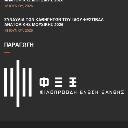
18 ΙΟΥΝΊΟΥ, 2026
ΣΥΝΑΥΛΊΑ ΤΩΝ ΚΑΘΗΓΗΤΏΝ ΤΟΥ 18ΟΥ ΦΕΣΤΙΒΆΛ
ΑΝΑΤΟΛΙΚΉΣ ΜΟΥΣΙΚΉΣ 2026
18 ΙΟΥΝΊΟΥ, 2026
ΠΑΡΑΓΩΓΉ