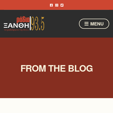
MENU
FROM THE BLOG