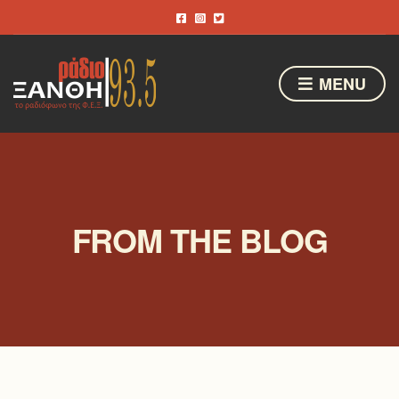
MENU
FROM THE BLOG