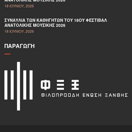
18 ΙΟΥΝΊΟΥ, 2026
ΣΥΝΑΥΛΊΑ ΤΩΝ ΚΑΘΗΓΗΤΏΝ ΤΟΥ 18ΟΥ ΦΕΣΤΙΒΆΛ
ΑΝΑΤΟΛΙΚΉΣ ΜΟΥΣΙΚΉΣ 2026
18 ΙΟΥΝΊΟΥ, 2026
ΠΑΡΑΓΩΓΉ