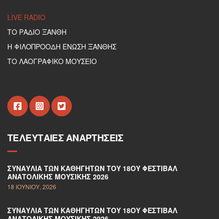
LIVE RADIO
ΤΟ ΡΑΔΙΟ ΞΑΝΘΗ
Η ΦΙΛΟΠΡΟΟΔΗ ΕΝΩΣΗ ΞΑΝΘΗΣ
ΤΟ ΛΑΟΓΡΑΦΙΚΟ ΜΟΥΣΕΙΟ
ΤΕΛΕΥΤΑΊΕΣ ΑΝΑΡΤΉΣΕΙΣ
ΣΥΝΑΥΛΊΑ ΤΩΝ ΚΑΘΗΓΗΤΏΝ ΤΟΥ 18ΟΥ ΦΕΣΤΙΒΆΛ
ΑΝΑΤΟΛΙΚΉΣ ΜΟΥΣΙΚΉΣ 2026
18 ΙΟΥΝΊΟΥ, 2026
ΣΥΝΑΥΛΊΑ ΤΩΝ ΚΑΘΗΓΗΤΏΝ ΤΟΥ 18ΟΥ ΦΕΣΤΙΒΆΛ
ΑΝΑΤΟΛΙΚΉΣ ΜΟΥΣΙΚΉΣ 2026