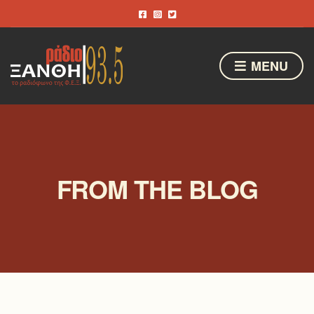
MENU
FROM THE BLOG