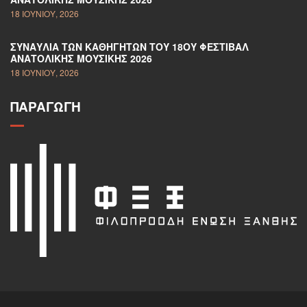
18 ΙΟΥΝΊΟΥ, 2026
ΣΥΝΑΥΛΊΑ ΤΩΝ ΚΑΘΗΓΗΤΏΝ ΤΟΥ 18ΟΥ ΦΕΣΤΙΒΆΛ
ΑΝΑΤΟΛΙΚΉΣ ΜΟΥΣΙΚΉΣ 2026
18 ΙΟΥΝΊΟΥ, 2026
ΠΑΡΑΓΩΓΉ