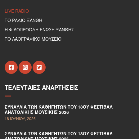
LIVE RADIO
ΤΟ ΡΑΔΙΟ ΞΑΝΘΗ
Η ΦΙΛΟΠΡΟΟΔΗ ΕΝΩΣΗ ΞΑΝΘΗΣ
ΤΟ ΛΑΟΓΡΑΦΙΚΟ ΜΟΥΣΕΙΟ
ΤΕΛΕΥΤΑΊΕΣ ΑΝΑΡΤΉΣΕΙΣ
ΣΥΝΑΥΛΊΑ ΤΩΝ ΚΑΘΗΓΗΤΏΝ ΤΟΥ 18ΟΥ ΦΕΣΤΙΒΆΛ
ΑΝΑΤΟΛΙΚΉΣ ΜΟΥΣΙΚΉΣ 2026
18 ΙΟΥΝΊΟΥ, 2026
ΣΥΝΑΥΛΊΑ ΤΩΝ ΚΑΘΗΓΗΤΏΝ ΤΟΥ 18ΟΥ ΦΕΣΤΙΒΆΛ
ΑΝΑΤΟΛΙΚΉΣ ΜΟΥΣΙΚΉΣ 2026