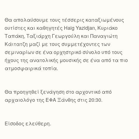
Θα απολαύσουμε τους τέσσερις καταξιωμένους
ουτίστες και καθηγητές Haig Yazidjan, Κυριάκο
Ταπάκη, Ταξιάρχη Γεωργούλη και Παναγιώτη
Κάιτατζη μαζί με τους συμμετέχοντες των
σεμιναρίων σε ένα ορχηστρικό σύνολο υπό τους
ήχους της ανατολικής μουσικής σε ένα από τα πιο
ατμοσφαιρικά τοπία.
Θα προηγηθεί ξενάγηση στο αρχοντικό από
αρχαιολόγο της ΕΦΑ Ξάνθης στις 20:30.
Είσοδος ελεύθερη.