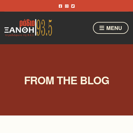
MENU
FROM THE BLOG