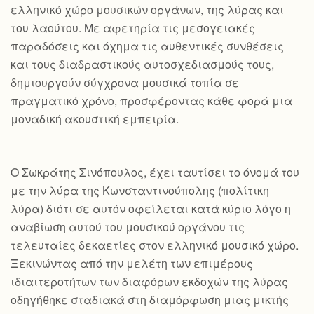
ελληνικό χώρο μουσικών οργάνων, της λύρας και
του λαούτου. Με αφετηρία τις μεσογειακές
παραδόσεις και όχημα τις αυθεντικές συνθέσεις
και τους διαδραστικούς αυτοσχεδιασμούς τους,
δημιουργούν σύγχρονα μουσικά τοπία σε
πραγματικό χρόνο, προσφέροντας κάθε φορά μια
μοναδική ακουστική εμπειρία.
Ο Σωκράτης Σινόπουλος, έχει ταυτίσει το όνομά του
με την λύρα της Κωνσταντινούπολης (πολίτικη
λύρα) διότι σε αυτόν οφείλεται κατά κύριο λόγο η
αναβίωση αυτού του μουσικού οργάνου τις
τελευταίες δεκαετίες στον ελληνικό μουσικό χώρο.
Ξεκινώντας από την μελέτη των επιμέρους
ιδιαιτεροτήτων των διαφόρων εκδοχών της λύρας
οδηγήθηκε σταδιακά στη διαμόρφωση μιας μικτής