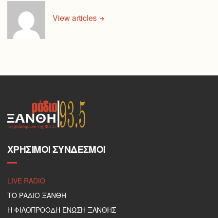
View articles
ΧΡΉΣΙΜΟΙ ΣΎΝΔΕΣΜΟΙ
LIVE RADIO
ΤΟ ΡΑΔΙΟ ΞΑΝΘΗ
Η ΦΙΛΟΠΡΟΟΔΗ ΕΝΩΣΗ ΞΑΝΘΗΣ