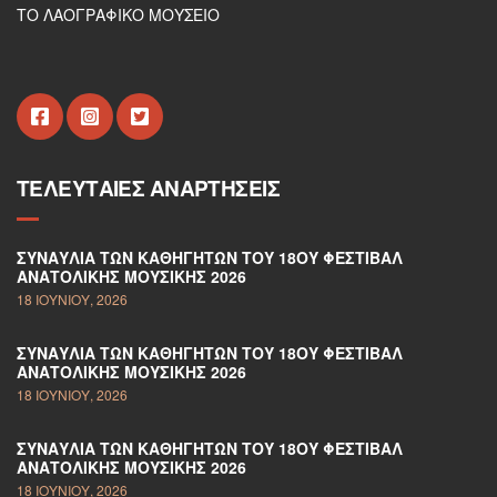
ΤΟ ΛΑΟΓΡΑΦΙΚΟ ΜΟΥΣΕΙΟ
ΤΕΛΕΥΤΑΊΕΣ ΑΝΑΡΤΉΣΕΙΣ
ΣΥΝΑΥΛΊΑ ΤΩΝ ΚΑΘΗΓΗΤΏΝ ΤΟΥ 18ΟΥ ΦΕΣΤΙΒΆΛ
ΑΝΑΤΟΛΙΚΉΣ ΜΟΥΣΙΚΉΣ 2026
18 ΙΟΥΝΊΟΥ, 2026
ΣΥΝΑΥΛΊΑ ΤΩΝ ΚΑΘΗΓΗΤΏΝ ΤΟΥ 18ΟΥ ΦΕΣΤΙΒΆΛ
ΑΝΑΤΟΛΙΚΉΣ ΜΟΥΣΙΚΉΣ 2026
18 ΙΟΥΝΊΟΥ, 2026
ΣΥΝΑΥΛΊΑ ΤΩΝ ΚΑΘΗΓΗΤΏΝ ΤΟΥ 18ΟΥ ΦΕΣΤΙΒΆΛ
ΑΝΑΤΟΛΙΚΉΣ ΜΟΥΣΙΚΉΣ 2026
18 ΙΟΥΝΊΟΥ, 2026