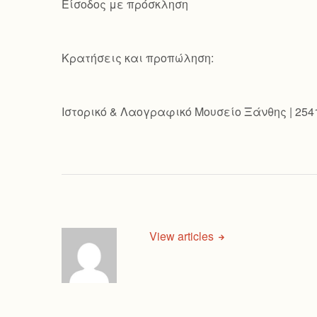
Είσοδος με πρόσκληση
Κρατήσεις και προπώληση:
Ιστορικό & Λαογραφικό Μουσείο Ξάνθης | 254
View articles