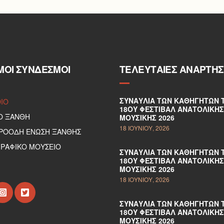
ΜΟΙ ΣΎΝΔΕΣΜΟΙ
ΤΕΛΕΥΤΑΊΕΣ ΑΝΑΡΤΉΣ
ΣΥΝΑΥΛΊΑ ΤΩΝ ΚΑΘΗΓΗΤΏΝ 
DIO
18ΟΥ ΦΕΣΤΙΒΆΛ ΑΝΑΤΟΛΙΚΉΣ
Ο ΞΑΝΘΗ
ΜΟΥΣΙΚΉΣ 2026
18 ΙΟΥΝΊΟΥ, 2026
ΠΡΟΟΔΗ ΕΝΩΣΗ ΞΑΝΘΗΣ
ΡΑΦΙΚΟ ΜΟΥΣΕΙΟ
ΣΥΝΑΥΛΊΑ ΤΩΝ ΚΑΘΗΓΗΤΏΝ 
18ΟΥ ΦΕΣΤΙΒΆΛ ΑΝΑΤΟΛΙΚΉΣ
ΜΟΥΣΙΚΉΣ 2026
18 ΙΟΥΝΊΟΥ, 2026
ΣΥΝΑΥΛΊΑ ΤΩΝ ΚΑΘΗΓΗΤΏΝ 
18ΟΥ ΦΕΣΤΙΒΆΛ ΑΝΑΤΟΛΙΚΉΣ
ΜΟΥΣΙΚΉΣ 2026