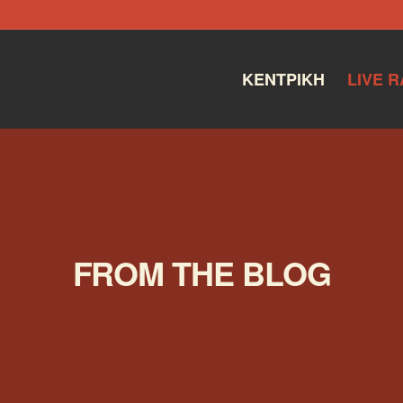
ΚΕΝΤΡΙΚΉ
LIVE R
FROM THE BLOG