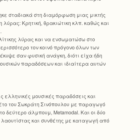
ηκε σταδιακά στη διαμόρφωση μιας μικτής
 λύρας: Kρητική, θρακιώτικη κλπ. καθώς και
.
ολίτικης λύρας και να ενσωματώσω στο
ερισσότερο τον κοινό πρόγονο όλων των
έκυψε σαν φυσική ανάγκη, διότι είχα ήδη
μουσικών παραδόσεων και ιδιαίτερα αυτών
ις ελληνικές μουσικές παραδόσεις και
τέτο του Σωκράτη Σινόπουλου με παραγωγό
 το δεύτερο άλμπουμ, Metamodal. Και οι δύο
ς λαουτίστας και συνθέτης με καταγωγή από