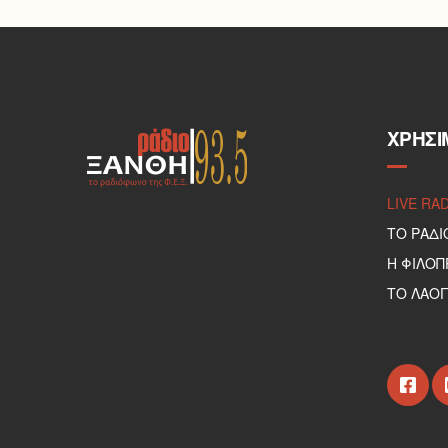
ΧΡΉΣΙ
LIVE RA
ΤΟ ΡΑΔΙ
Η ΦΙΛΟ
ΤΟ ΛΑΟΓ