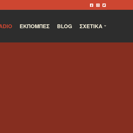
ADIO
ΕΚΠΟΜΠΈΣ
BLOG
ΣΧΕΤΙΚΆ